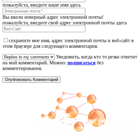
пожалуйста, введите ваше имя здесь
Вы ввели неверный адрес электронной почты!
пожалуйста, введите свой адрес электронной почты здесь
сохраните мое имя, адрес электронной почты и веб-сайт в
этом браузере для следующего комментария.
Уведомить, когда кто то резко ответит
на мой комментарий. Можно:
подписаться
без
комментирования.