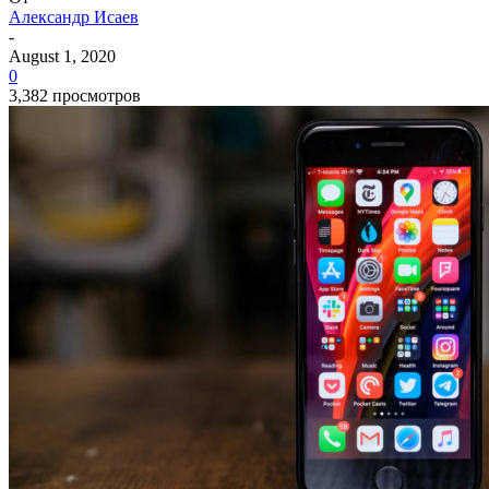
Александр Исаев
-
August 1, 2020
0
3,382 просмотров