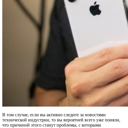
В том случае, если вы активно следите за новостями
технической индустрии, то вы вероятней всего уже поняли,
что причиной этого станут проблемы, с которыми