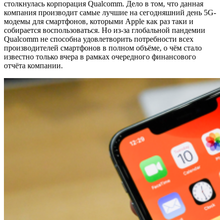
столкнулась корпорация Qualcomm. Дело в том, что данная
компания производит самые лучшие на сегодняшний день 5G-
модемы для смартфонов, которыми Apple как раз таки и
собирается воспользоваться. Но из-за глобальной пандемии
Qualcomm не способна удовлетворить потребности всех
производителей смартфонов в полном объёме, о чём стало
известно только вчера в рамках очередного финансового
отчёта компании.