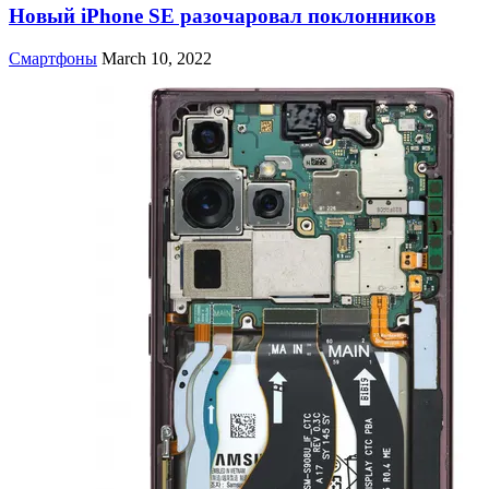
Новый iPhone SE разочаровал поклонников
Смартфоны
March 10, 2022