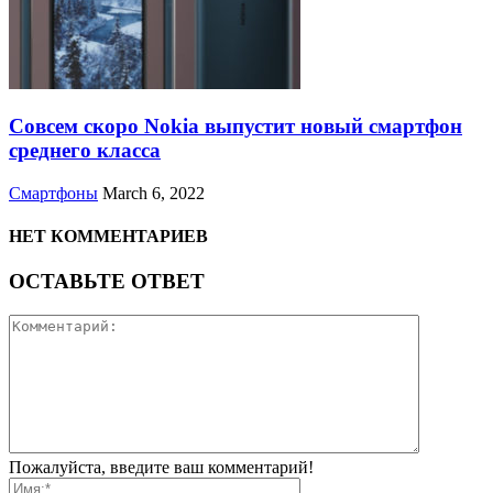
Совсем скоро Nokia выпустит новый смартфон
среднего класса
Смартфоны
March 6, 2022
НЕТ КОММЕНТАРИЕВ
ОСТАВЬТЕ ОТВЕТ
Пожалуйста, введите ваш комментарий!