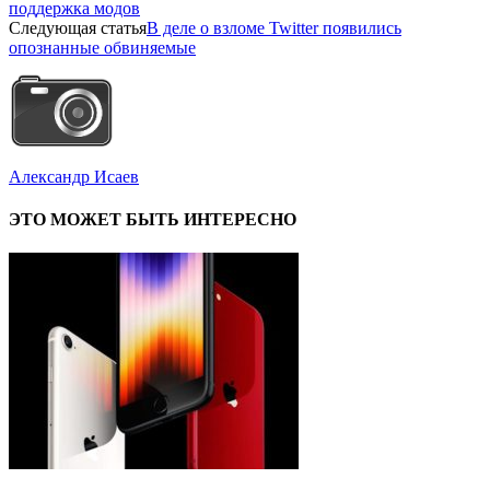
поддержка модов
Следующая статья
В деле о взломе Twitter появились
опознанные обвиняемые
Александр Исаев
ЭТО МОЖЕТ БЫТЬ ИНТЕРЕСНО