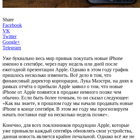
Share
Facebook
VK
Twitter
Google+
Telegram
Уже буквально весь мир привык покупать новые iPhone
именно в сентябре, через пару недель или дней после
ежегодной презентации Apple. Однако в этом году график
пришлось несколько изменить. Всё дело в том, что
финансовый директор корпорации, Лука Маэстри, на днях в
рамках отчёта о прибыли Apple заявил о том, что новые
iPhone от Apple появятся в продаже немного позже чем
обычно. Если быть более точным, то он сказал следующее:
«Как вы знаете, в прошлом году мы начали продавать новые
iPhone в конце сентября. В этом же году мы прогнозируем
начать поставки ещё на несколько недель позже».
Конечно, для всех поклонников продукции Apple, которые
уже привыкли каждый сентябрь обновлять свои устройства,
данная новость является крайне печальной. Однако всё же не