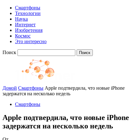
Смартфоны
Технологии
Наука
Интернет
Изобретения
Космос
Это интересно
Поиск
Домой
Смартфоны
Apple подтвердила, что новые iPhone
задержатся на несколько недель
Смартфоны
Apple подтвердила, что новые iPhone
задержатся на несколько недель
От