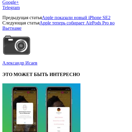
Google+
Telegram
Предыдущая статья
Apple показали новый iPhone SE2
Следующая статья
Apple теперь собирает AirPods Pro во
Вьетнаме
Александр Исаев
ЭТО МОЖЕТ БЫТЬ ИНТЕРЕСНО