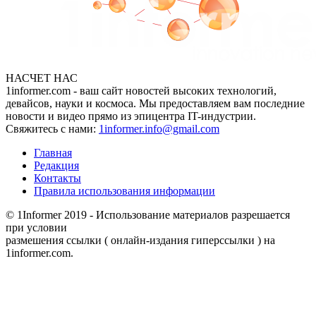
НАСЧЕТ НАС
1informer.com - ваш сайт новостей высоких технологий,
девайсов, науки и космоса. Мы предоставляем вам последние
новости и видео прямо из эпицентра IT-индустрии.
Свяжитесь с нами:
1informer.info@gmail.com
Главная
Редакция
Контакты
Правила использования информации
© 1Informer 2019 - Использование материалов разрешается
при условии
размешения ссылки ( онлайн-издания гиперссылки ) на
1informer.com.