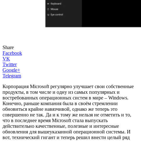
Share
Facebook
VK
Twitter
Google+
Telegram
Корпорация Microsoft регулярно улучшает свои собственные
продукты, в том числе и одну из самых популярных и
востребованных операционных систем в мире – Windows.
Конечно, раньше компания была в своём стремлении
обновиться крайне навязчивой, однако же теперь это
совершенно не так. Да и к тому же нельзя не отметить и то,
что в последнее время Microsoft стала выпускать
действительно качественные, полезные и интересные
обновления для вышеуказанной операционной системы. И
вот, технический гигант и теперь решил внести целый ряд