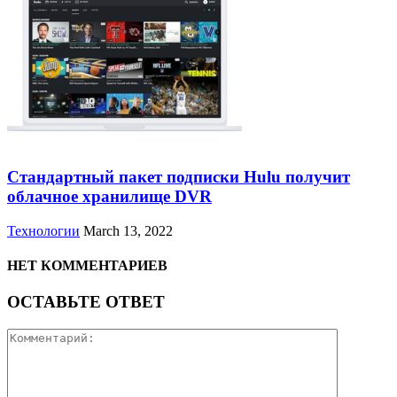
Стандартный пакет подписки Hulu получит
облачное хранилище DVR
Технологии
March 13, 2022
НЕТ КОММЕНТАРИЕВ
ОСТАВЬТЕ ОТВЕТ