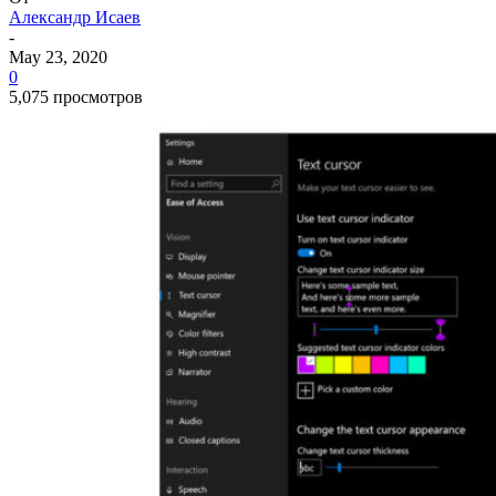
Александр Исаев
-
May 23, 2020
0
5,075 просмотров