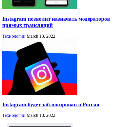
Instagram позволит назначать модераторов
прямых трансляций
Технологии
March 13, 2022
Instagram будет заблокирован в России
Технологии
March 13, 2022