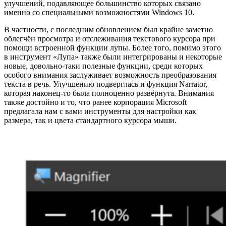
улучшений, подавляющее большинство которых связано
именно со специальными возможностями Windows 10.
В частности, с последним обновлением был крайне заметно
облегчён просмотра и отслеживания текстового курсора при
помощи встроенной функции лупы. Более того, помимо этого
в инструмент «Лупа» также были интегрированы и некоторые
новые, довольно-таки полезные функции, среди которых
особого внимания заслуживает возможность преобразования
текста в речь. Улучшению подверглась и функция Narrator,
которая наконец-то была полноценно развёрнута. Внимания
также достойно и то, что ранее корпорация Microsoft
предлагала нам с вами инструменты для настройки как
размера, так и цвета стандартного курсора мыши.