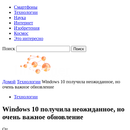
Смартфоны
Технологии
Наука
Интернет
Изобретения
Космос
Это интересно
Поиск
Домой
Технологии
Windows 10 получила неожиданное, но
очень важное обновление
Технологии
Windows 10 получила неожиданное, но
очень важное обновление
От