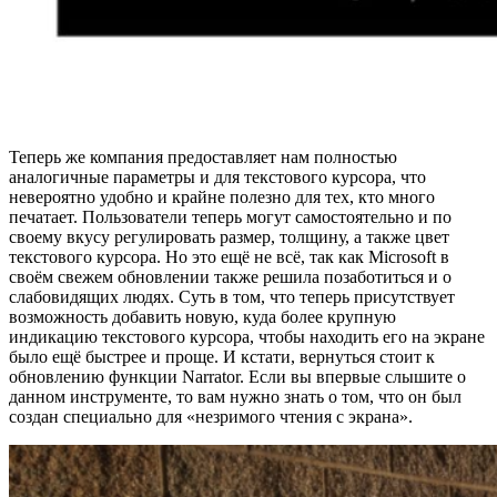
Теперь же компания предоставляет нам полностью
аналогичные параметры и для текстового курсора, что
невероятно удобно и крайне полезно для тех, кто много
печатает. Пользователи теперь могут самостоятельно и по
своему вкусу регулировать размер, толщину, а также цвет
текстового курсора. Но это ещё не всё, так как Microsoft в
своём свежем обновлении также решила позаботиться и о
слабовидящих людях. Суть в том, что теперь присутствует
возможность добавить новую, куда более крупную
индикацию текстового курсора, чтобы находить его на экране
было ещё быстрее и проще. И кстати, вернуться стоит к
обновлению функции Narrator. Если вы впервые слышите о
данном инструменте, то вам нужно знать о том, что он был
создан специально для «незримого чтения с экрана».