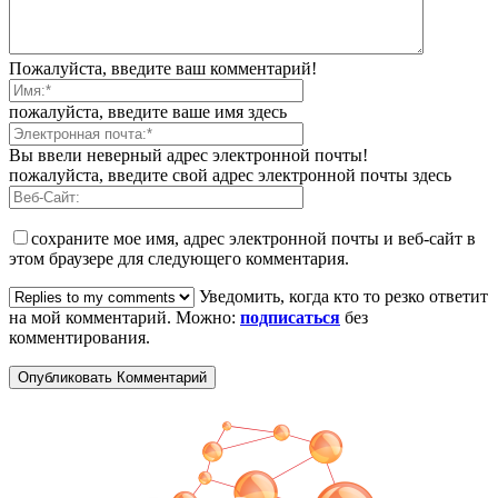
Пожалуйста, введите ваш комментарий!
пожалуйста, введите ваше имя здесь
Вы ввели неверный адрес электронной почты!
пожалуйста, введите свой адрес электронной почты здесь
сохраните мое имя, адрес электронной почты и веб-сайт в
этом браузере для следующего комментария.
Уведомить, когда кто то резко ответит
на мой комментарий. Можно:
подписаться
без
комментирования.