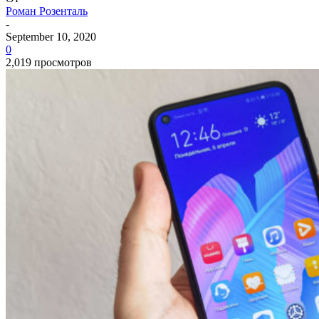
Роман Розенталь
-
September 10, 2020
0
2,019 просмотров