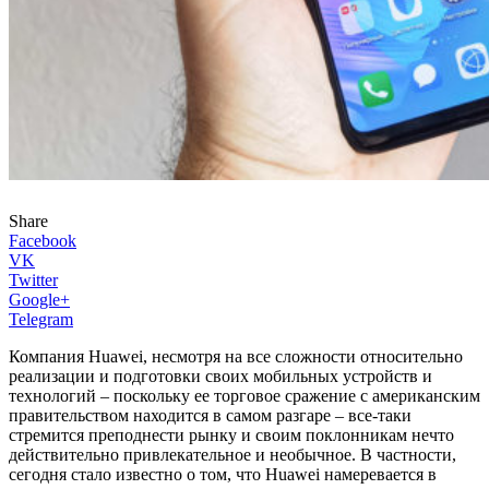
Share
Facebook
VK
Twitter
Google+
Telegram
Компания Huawei, несмотря на все сложности относительно
реализации и подготовки своих мобильных устройств и
технологий – поскольку ее торговое сражение с американским
правительством находится в самом разгаре – все-таки
стремится преподнести рынку и своим поклонникам нечто
действительно привлекательное и необычное. В частности,
сегодня стало известно о том, что Huawei намеревается в