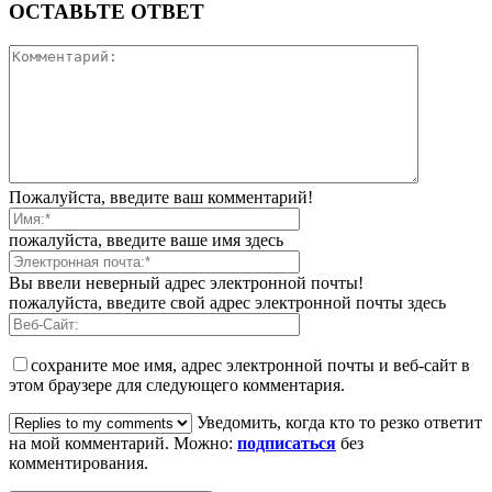
ОСТАВЬТЕ ОТВЕТ
Пожалуйста, введите ваш комментарий!
пожалуйста, введите ваше имя здесь
Вы ввели неверный адрес электронной почты!
пожалуйста, введите свой адрес электронной почты здесь
сохраните мое имя, адрес электронной почты и веб-сайт в
этом браузере для следующего комментария.
Уведомить, когда кто то резко ответит
на мой комментарий. Можно:
подписаться
без
комментирования.