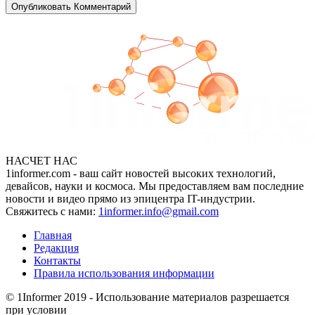
НАСЧЕТ НАС
1informer.com - ваш сайт новостей высоких технологий,
девайсов, науки и космоса. Мы предоставляем вам последние
новости и видео прямо из эпицентра IT-индустрии.
Свяжитесь с нами:
1informer.info@gmail.com
Главная
Редакция
Контакты
Правила использования информации
© 1Informer 2019 - Использование материалов разрешается
при условии