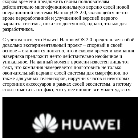
скором времени предложить своим пользователям
действительно многофункциональную версию своей новой
операционной системы HarmonyOS 2.0, являющейся нечто
вроде переработанной и улучшенной версией первого
варианта системы, пока что доступной, однако, только для
разработчиков.
С учетом того, что Huawei HarmonyOS 2.0 представляет собой
довольно экспериментальный проект – спорный в своей
основе – становится понятно, что в скором времени компания
наверняка предложит нечто действительно необычное и
уникальное. На данный момент времени известен лишь тот
факт, что компания намеревается подготовить не только
окончательный вариант своей системы для смартфонов, но
также для умных телевизоров, наручных часов и некоторых
сторонних аксессуаров в рамках своей экосистемы, а потому
стоит отметить тот факт, что у нее вполне все может удастся.