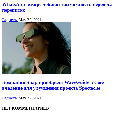
WhatsApp вскоре добавит возможность переноса
переписок
Гаджеты
May 22, 2021
Компания Snap приобрела WaveGuide в свое
владение для улучшения проекта Spectacles
Гаджеты
May 22, 2021
НЕТ КОММЕНТАРИЕВ