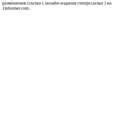
размешения ссылки ( онлайн-издания гиперссылки ) на
1informer.com.