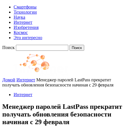
Смартфоны
Технологии
Наука
Интернет
Изобретения
Космос
Это интересно
Поиск
Домой
Интернет
Менеджер паролей LastPass прекратит
получать обновления безопасности начиная с 29 февраля
Интернет
Менеджер паролей LastPass прекратит
получать обновления безопасности
начиная с 29 февраля