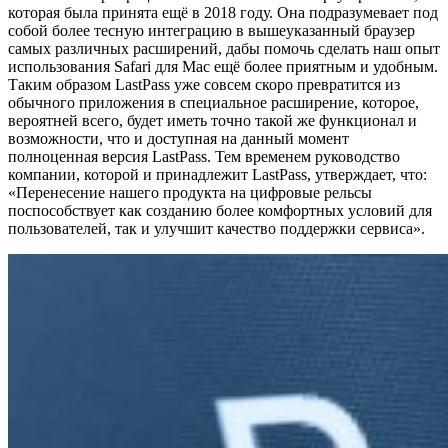
которая была принята ещё в 2018 году. Она подразумевает под
собой более тесную интеграцию в вышеуказанный браузер
самых различных расширений, дабы помочь сделать наш опыт
использования Safari для Mac ещё более приятным и удобным.
Таким образом LastPass уже совсем скоро превратится из
обычного приложения в специальное расширение, которое,
вероятней всего, будет иметь точно такой же функционал и
возможности, что и доступная на данный момент
полноценная версия LastPass. Тем временем руководство
компании, которой и принадлежит LastPass, утверждает, что:
«Перенесение нашего продукта на цифровые рельсы
поспособствует как созданию более комфортных условий для
пользователей, так и улучшит качество поддержки сервиса».