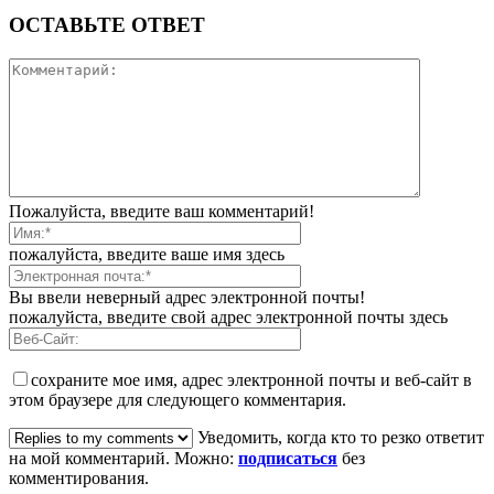
ОСТАВЬТЕ ОТВЕТ
Пожалуйста, введите ваш комментарий!
пожалуйста, введите ваше имя здесь
Вы ввели неверный адрес электронной почты!
пожалуйста, введите свой адрес электронной почты здесь
сохраните мое имя, адрес электронной почты и веб-сайт в
этом браузере для следующего комментария.
Уведомить, когда кто то резко ответит
на мой комментарий. Можно:
подписаться
без
комментирования.