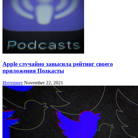
Apple случайно завысила рейтинг своего
приложения Подкасты
Интернет
November 22, 2021