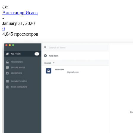
От
Александр Исаев
-
January 31, 2020
0
4,045 просмотров