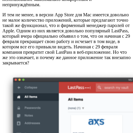
непринуждённым.
И тем не менее, в версии App Store для Mac имеется довольно
не малое количество приложений, которые предлагают точно
такой же функционал, что и фирменный менеджер паролей от
Apple. Одним из них является довольно популярный LastPass,
который вчера официально объявил о том, что он начиная с 29
февраля прекращает свою работу и исчезает в том виде, в
котором все его привыкли видеть. Начиная с 29 февраля
компания превратит свой LastPass в веб-приложение. Но что
же это означает, и почему же данное приложение так внезапно
закрывается?