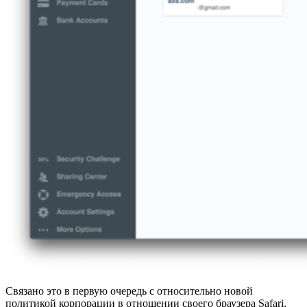
Связано это в первую очередь с относительно новой
политикой корпорации в отношении своего браузера Safari,