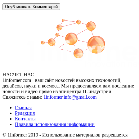
НАСЧЕТ НАС
1informer.com - ваш сайт новостей высоких технологий,
девайсов, науки и космоса. Мы предоставляем вам последние
новости и видео прямо из эпицентра IT-индустрии.
Свяжитесь с нами:
1informer.info@gmail.com
Главная
Редакция
Контакты
Правила использования информации
© 1Informer 2019 - Использование материалов разрешается