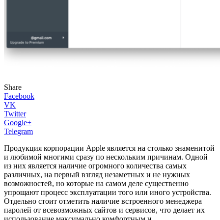
Share
Facebook
VK
Twitter
Google+
Telegram
Продукция корпорации Apple является на столько знаменитой
и любимой многими сразу по нескольким причинам. Одной
из них является наличие огромного количества самых
различных, на первый взгляд незаметных и не нужных
возможностей, но которые на самом деле существенно
упрощают процесс эксплуатации того или иного устройства.
Отдельно стоит отметить наличие встроенного менеджера
паролей от всевозможных сайтов и сервисов, что делает их
использование максимально комфортным и