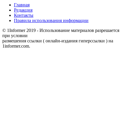
Главная
Редакция
Контакты
Правила использования информации
© 1Informer 2019 - Использование материалов разрешается
при условии
размешения ссылки ( онлайн-издания гиперссылки ) на
1informer.com.