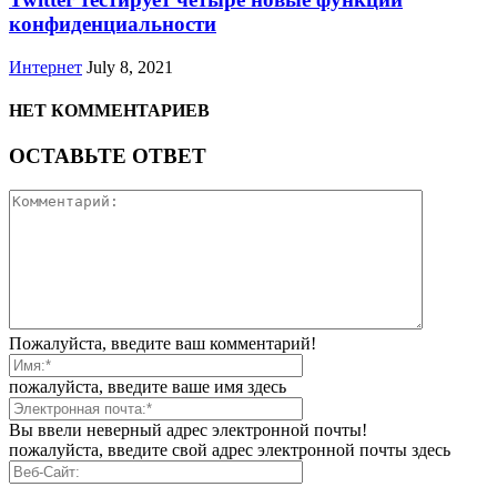
конфиденциальности
Интернет
July 8, 2021
НЕТ КОММЕНТАРИЕВ
ОСТАВЬТЕ ОТВЕТ
Пожалуйста, введите ваш комментарий!
пожалуйста, введите ваше имя здесь
Вы ввели неверный адрес электронной почты!
пожалуйста, введите свой адрес электронной почты здесь