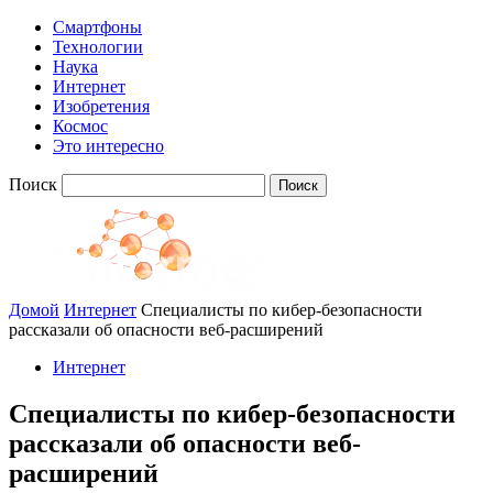
Смартфоны
Технологии
Наука
Интернет
Изобретения
Космос
Это интересно
Поиск
Домой
Интернет
Специалисты по кибер-безопасности
рассказали об опасности веб-расширений
Интернет
Специалисты по кибер-безопасности
рассказали об опасности веб-
расширений