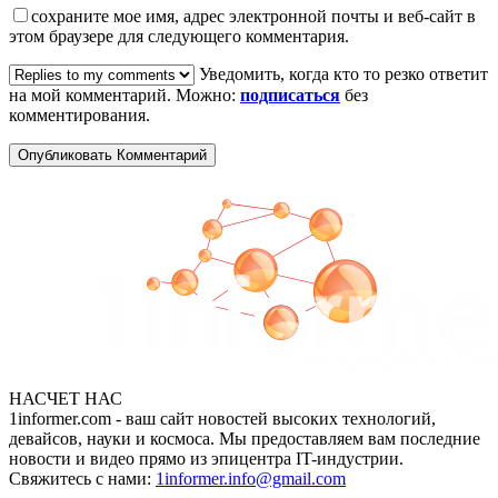
сохраните мое имя, адрес электронной почты и веб-сайт в
этом браузере для следующего комментария.
Уведомить, когда кто то резко ответит
на мой комментарий. Можно:
подписаться
без
комментирования.
НАСЧЕТ НАС
1informer.com - ваш сайт новостей высоких технологий,
девайсов, науки и космоса. Мы предоставляем вам последние
новости и видео прямо из эпицентра IT-индустрии.
Свяжитесь с нами:
1informer.info@gmail.com