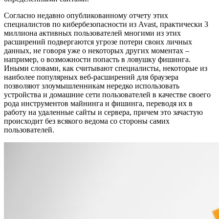
Согласно недавно опубликованному отчету этих
специалистов по кибербезопасности из Avast, практически 3
миллиона активных пользователей многими из этих
расширений подвергаются угрозе потери своих личных
данных, не говоря уже о некоторых других моментах –
например, о возможности попасть в ловушку фишинга.
Иными словами, как считывают специалисты, некоторые из
наиболее популярных веб-расширений для браузера
позволяют злоумышленникам нередко использовать
устройства и домашние сети пользователей в качестве своего
рода инструментов майнинга и фишинга, переводя их в
работу на удаленные сайты и сервера, причем это зачастую
происходит без всякого ведома со стороны самих
пользователей.