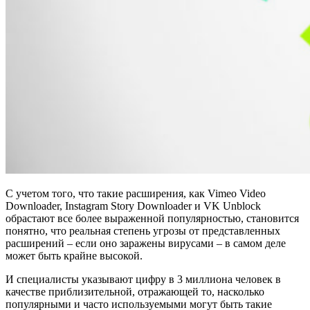
С учетом того, что такие расширения, как Vimeo Video
Downloader, Instagram Story Downloader и VK Unblock
обрастают все более выраженной популярностью, становится
понятно, что реальная степень угрозы от представленных
расширений – если оно заражены вирусами – в самом деле
может быть крайне высокой.
И специалисты указывают цифру в 3 миллиона человек в
качестве приблизительной, отражающей то, насколько
популярными и часто используемыми могут быть такие