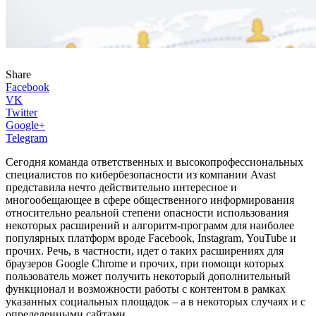
Share
Facebook
VK
Twitter
Google+
Telegram
Сегодня команда ответственных и высокопрофессиональных
специалистов по кибербезопасности из компании Avast
представила нечто действительно интересное и
многообещающее в сфере общественного информирования
относительно реальной степени опасности использования
некоторых расширений и алгоритм-программ для наиболее
популярных платформ вроде Facebook, Instagram, YouTube и
прочих. Речь, в частности, идет о таких расширениях для
браузеров Google Chrome и прочих, при помощи которых
пользователь может получить некоторый дополнительный
функционал и возможности работы с контентом в рамках
указанных социальных площадок – а в некоторых случаях и с
определенными сайтами.