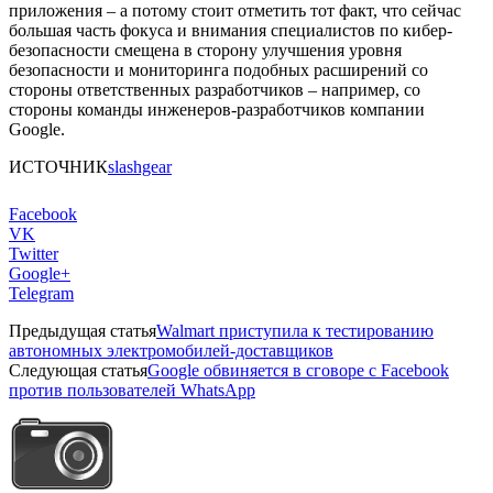
приложения – а потому стоит отметить тот факт, что сейчас
большая часть фокуса и внимания специалистов по кибер-
безопасности смещена в сторону улучшения уровня
безопасности и мониторинга подобных расширений со
стороны ответственных разработчиков – например, со
стороны команды инженеров-разработчиков компании
Google.
ИСТОЧНИК
slashgear
Facebook
VK
Twitter
Google+
Telegram
Предыдущая статья
Walmart приступила к тестированию
автономных электромобилей-доставщиков
Следующая статья
Google обвиняется в сговоре с Facebook
против пользователей WhatsApp