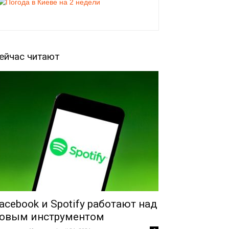
ейчас читают
acebook и Spotify работают над
овым инструментом