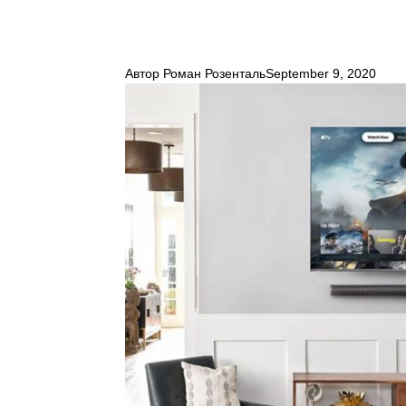
Автор
Роман Розенталь
September 9, 2020