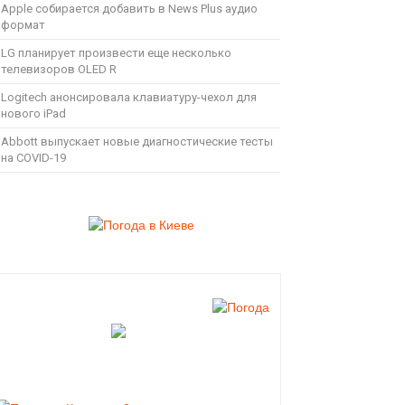
Apple собирается добавить в News Plus аудио
формат
LG планирует произвести еще несколько
телевизоров OLED R
Logitech анонсировала клавиатуру-чехол для
нового iPad
Abbott выпускает новые диагностические тесты
на COVID-19