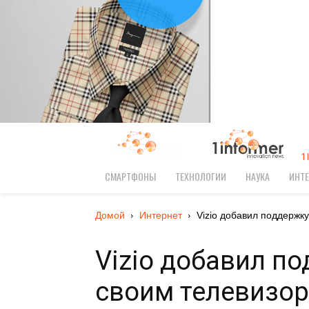
1
СМАРТФОНЫ
ТЕХНОЛОГИИ
НАУКА
ИНТЕ
Домой
Интернет
Vizio добавил поддержку 
Vizio добавил по
своим телевизор