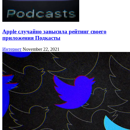
Apple случайно завысила рейтинг своего
приложения Подкасты
Интернет
November 22, 2021