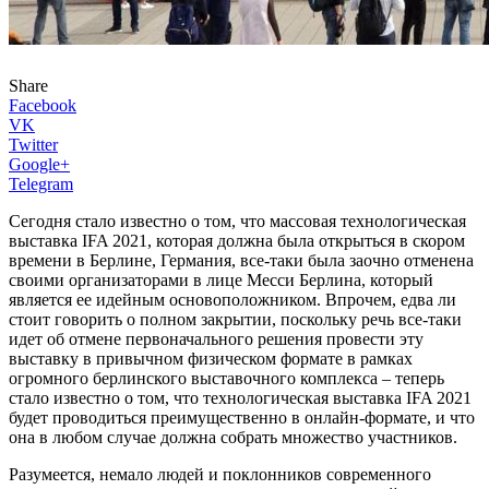
Share
Facebook
VK
Twitter
Google+
Telegram
Сегодня стало известно о том, что массовая технологическая
выставка IFA 2021, которая должна была открыться в скором
времени в Берлине, Германия, все-таки была заочно отменена
своими организаторами в лице Месси Берлина, который
является ее идейным основоположником. Впрочем, едва ли
стоит говорить о полном закрытии, поскольку речь все-таки
идет об отмене первоначального решения провести эту
выставку в привычном физическом формате в рамках
огромного берлинского выставочного комплекса – теперь
стало известно о том, что технологическая выставка IFA 2021
будет проводиться преимущественно в онлайн-формате, и что
она в любом случае должна собрать множество участников.
Разумеется, немало людей и поклонников современного