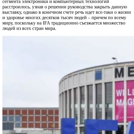
сегмента электроники и компьютерных технологий
расстроилось, узнав о решении руководства закрыть данную
выставку, однако в конечном счете речь идет все-таки о жизни
и здоровье многих десятков тысяч людей – причем по всему
миру, поскольку на IFA традиционно съезжается множество
людей из всех стран мира.