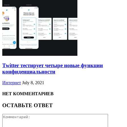
Twitter тестирует четыре новые функции
конфиденциальности
Интернет
July 8, 2021
НЕТ КОММЕНТАРИЕВ
ОСТАВЬТЕ ОТВЕТ