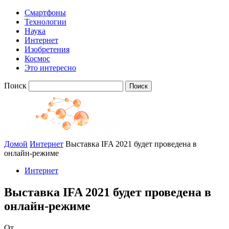
Смартфоны
Технологии
Наука
Интернет
Изобретения
Космос
Это интересно
Поиск
Домой
Интернет
Выставка IFA 2021 будет проведена в
онлайн-режиме
Интернет
Выставка IFA 2021 будет проведена в
онлайн-режиме
От