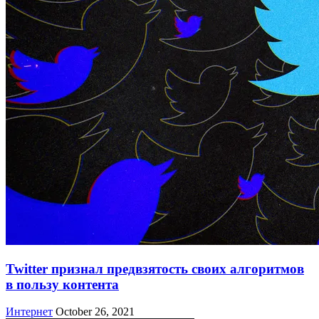
Twitter признал предвзятость своих алгоритмов
в пользу контента
Интернет
October 26, 2021