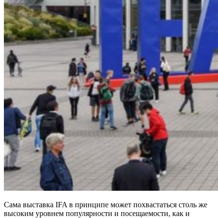
Сама выставка IFA в принципе может похвастаться столь же
высоким уровнем популярности и посещаемости, как и