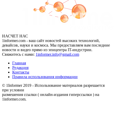
НАСЧЕТ НАС
1informer.com - ваш сайт новостей высоких технологий,
девайсов, науки и космоса. Мы предоставляем вам последние
новости и видео прямо из эпицентра IT-индустрии.
Свяжитесь с нами:
1informer.info@gmail.com
Главная
Редакция
Контакты
Правила использования информации
© 1Informer 2019 - Использование материалов разрешается
при условии
размешения ссылки ( онлайн-издания гиперссылки ) на
1informer.com.