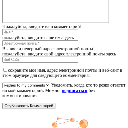
Пожалуйста, введите ваш комментарий!
пожалуйста, введите ваше имя здесь
Вы ввели неверный адрес электронной почты!
пожалуйста, введите свой адрес электронной почты здесь
сохраните мое имя, адрес электронной почты и веб-сайт в
этом браузере для следующего комментария.
Уведомить, когда кто то резко ответит
на мой комментарий. Можно:
подписаться
без
комментирования.