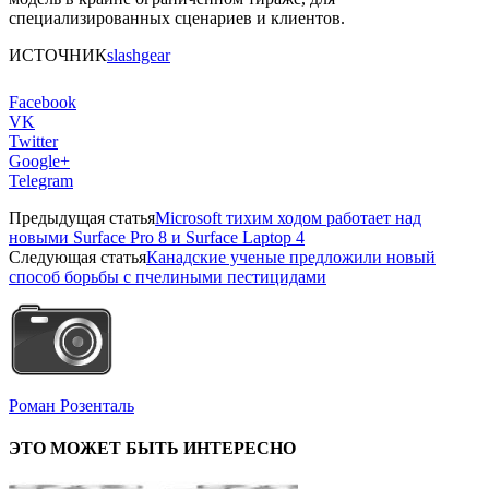
специализированных сценариев и клиентов.
ИСТОЧНИК
slashgear
Facebook
VK
Twitter
Google+
Telegram
Предыдущая статья
Microsoft тихим ходом работает над
новыми Surface Pro 8 и Surface Laptop 4
Следующая статья
Канадские ученые предложили новый
способ борьбы с пчелиными пестицидами
Роман Розенталь
ЭТО МОЖЕТ БЫТЬ ИНТЕРЕСНО