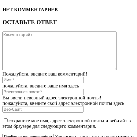
НЕТ КОММЕНТАРИЕВ
ОСТАВЬТЕ ОТВЕТ
Пожалуйста, введите ваш комментарий!
пожалуйста, введите ваше имя здесь
Вы ввели неверный адрес электронной почты!
пожалуйста, введите свой адрес электронной почты здесь
сохраните мое имя, адрес электронной почты и веб-сайт в
этом браузере для следующего комментария.
Уведомить, когда кто то резко ответит