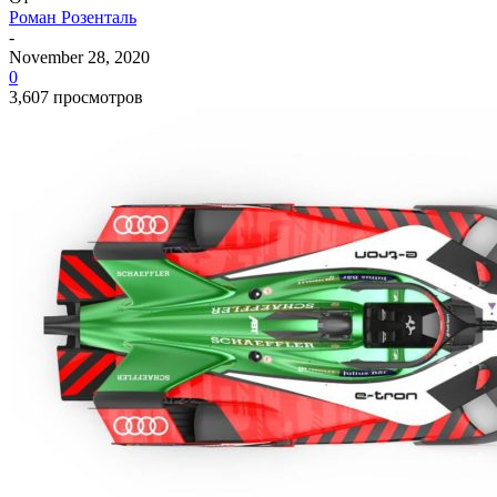
Роман Розенталь
-
November 28, 2020
0
3,607 просмотров