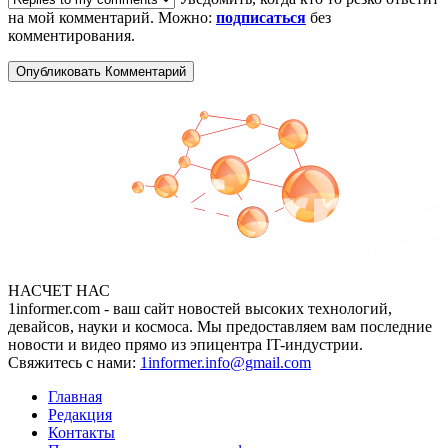
на мой комментарий. Можно:
подписаться
без
комментирования.
НАСЧЕТ НАС
1informer.com - ваш сайт новостей высоких технологий,
девайсов, науки и космоса. Мы предоставляем вам последние
новости и видео прямо из эпицентра IT-индустрии.
Свяжитесь с нами:
1informer.info@gmail.com
Главная
Редакция
Контакты