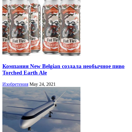
Компания New Belgian создала необычное пиво
Torched Earth Ale
Изобретения
May 24, 2021