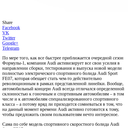
Share
Facebook
VK
Twitter
Google+
Telegram
По мере того, как все быстрее приближается очередной сезон
Формулы-1, компания Audi активизирует все свои усилия в
направлении сборки, тестирования и выпуска новой модели
полностью электрического спортивного болида Audi Sport
FE07, которая обещает стать чем-то действительно
революционным в рамках представленной линейки. Вообще,
автомобильный концерн Audi всегда отличался определенной
склонностью к гоночным и спортивным автомобилям – в том
числе и к автомобилям специализированного спортивного
класса – а потому вряд ли приходится сомневаться в том, что
на данный момент времени Audi активно готовится к тому,
чтобы предложить своим пользователям нечто интересное.
Сама по себе модель спортивного скоростного болида Audi