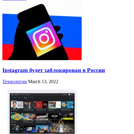
Instagram будет заблокирован в России
Технологии
March 13, 2022