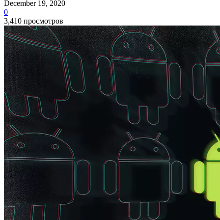
December 19, 2020
0
3,410 просмотров