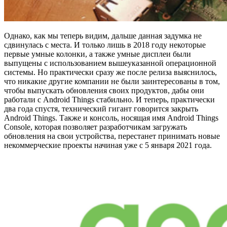
Однако, как мы теперь видим, дальше данная задумка не
сдвинулась с места. И только лишь в 2018 году некоторые
первые умные колонки, а также умные дисплеи были
выпущены с использованием вышеуказанной операционной
системы. Но практически сразу же после релиза выяснилось,
что никакие другие компании не были заинтересованы в том,
чтобы выпускать обновления своих продуктов, дабы они
работали с Android Things стабильно. И теперь, практически
два года спустя, технический гигант говорится закрыть
Android Things. Также и консоль, носящая имя Android Things
Console, которая позволяет разработчикам загружать
обновления на свои устройства, перестанет принимать новые
некоммерческие проекты начиная уже с 5 января 2021 года.