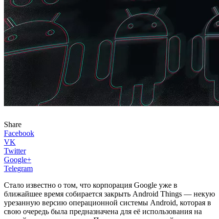
Share
Facebook
VK
Twitter
Google+
Telegram
Стало известно о том, что корпорация Google уже в
ближайшее время собирается закрыть Android Things — некую
урезанную версию операционной системы Android, которая в
свою очередь была предназначена для её использования на