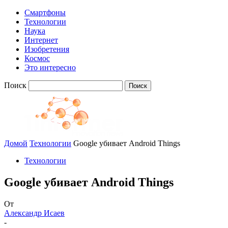
Смартфоны
Технологии
Наука
Интернет
Изобретения
Космос
Это интересно
Поиск
Домой
Технологии
Google убивает Android Things
Технологии
Google убивает Android Things
От
Александр Исаев
-