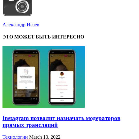
Александр Исаев
ЭТО МОЖЕТ БЫТЬ ИНТЕРЕСНО
Instagram позволит назначать модераторов
прямых трансляций
Технологии
March 13, 2022