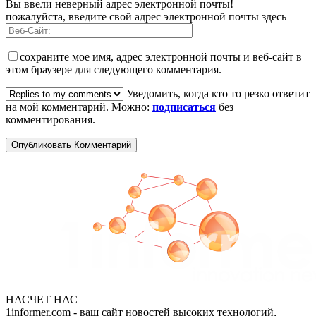
Вы ввели неверный адрес электронной почты!
пожалуйста, введите свой адрес электронной почты здесь
сохраните мое имя, адрес электронной почты и веб-сайт в
этом браузере для следующего комментария.
Уведомить, когда кто то резко ответит
на мой комментарий. Можно:
подписаться
без
комментирования.
НАСЧЕТ НАС
1informer.com - ваш сайт новостей высоких технологий,