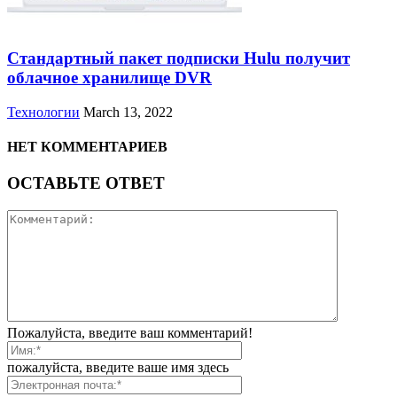
Стандартный пакет подписки Hulu получит
облачное хранилище DVR
Технологии
March 13, 2022
НЕТ КОММЕНТАРИЕВ
ОСТАВЬТЕ ОТВЕТ
Пожалуйста, введите ваш комментарий!
пожалуйста, введите ваше имя здесь