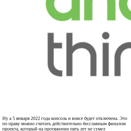
Ну а 5 января 2022 года консоль и вовсе будет отключена. Это
по праву можно считать действительно бесславным финалом
проекта, который на протяжении пять лет не сумел