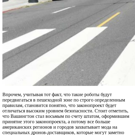
Впрочем, учитывая тот факт, что такие роботы будут
передвигаться в пешеходной зоне по строго определенным
правилам, становится понятно, что законопроект будет
отличаться высоким уровнем безопасности. Стоит отметить,
что Вашингтон стал восьмым по счету штатом, оформившим
принятие этого законопроекта, а потому все больше
американских регионов и городов захватывает мода на
специальных дронов-доставщиков, которые могут заметно