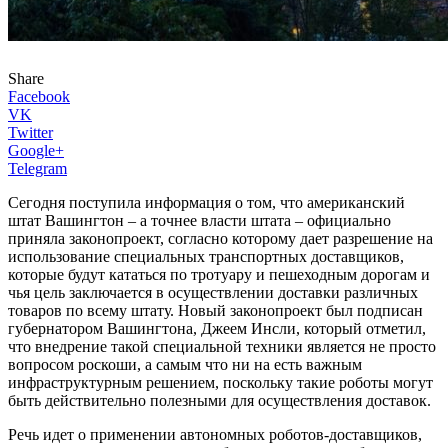
Share
Facebook
VK
Twitter
Google+
Telegram
Сегодня поступила информация о том, что американский
штат Вашингтон – а точнее власти штата – официально
приняла законопроект, согласно которому дает разрешение на
использование специальных транспортных доставщиков,
которые будут кататься по тротуару и пешеходным дорогам и
чья цель заключается в осуществлении доставки различных
товаров по всему штату. Новый законопроект был подписан
губернатором Вашингтона, Джеем Инсли, который отметил,
что внедрение такой специальной техники является не просто
вопросом роскоши, а самым что ни на есть важным
инфраструктурным решением, поскольку такие роботы могут
быть действительно полезными для осуществления доставок.
Речь идет о применении автономных роботов-доставщиков,