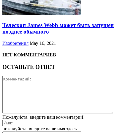
Телескоп James Webb может быть запущен
позднее обычного
Изобретения
May 16, 2021
НЕТ КОММЕНТАРИЕВ
ОСТАВЬТЕ ОТВЕТ
Пожалуйста, введите ваш комментарий!
пожалуйста, введите ваше имя здесь