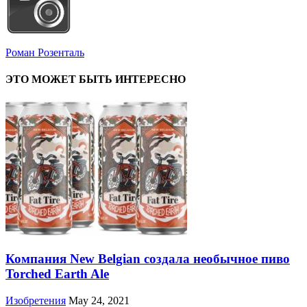
Роман Розенталь
ЭТО МОЖЕТ БЫТЬ ИНТЕРЕСНО
Компания New Belgian создала необычное пиво
Torched Earth Ale
Изобретения
May 24, 2021