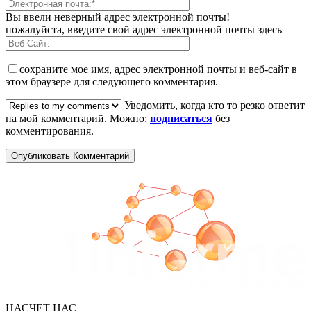
Вы ввели неверный адрес электронной почты!
пожалуйста, введите свой адрес электронной почты здесь
сохраните мое имя, адрес электронной почты и веб-сайт в
этом браузере для следующего комментария.
Уведомить, когда кто то резко ответит
на мой комментарий. Можно:
подписаться
без
комментирования.
НАСЧЕТ НАС