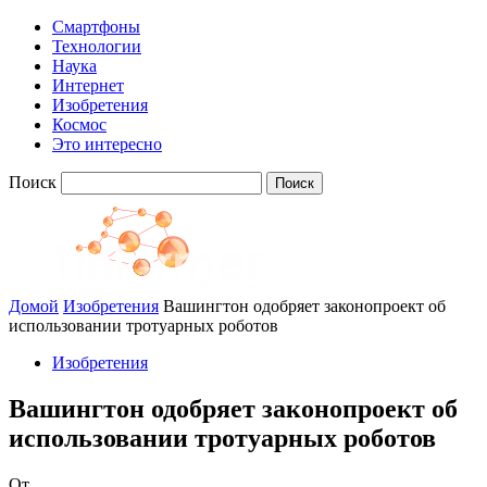
Смартфоны
Технологии
Наука
Интернет
Изобретения
Космос
Это интересно
Поиск
Домой
Изобретения
Вашингтон одобряет законопроект об
использовании тротуарных роботов
Изобретения
Вашингтон одобряет законопроект об
использовании тротуарных роботов
От