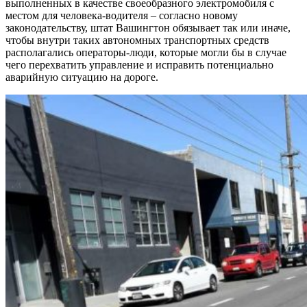
выполненных в качестве своеобразного электромобиля с
местом для человека-водителя – согласно новому
законодательству, штат Вашингтон обязывает так или иначе,
чтобы внутри таких автономных транспортных средств
располагались операторы-люди, которые могли бы в случае
чего перехватить управление и исправить потенциально
аварийную ситуацию на дороге.