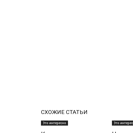
СХОЖИЕ СТАТЬИ
Это интересно
Это интере