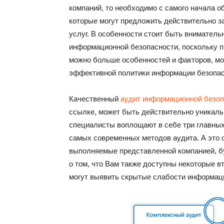
компаний, то необходимо с самого начала о
которые могут предложить действительно з
услуг. В особенности стоит быть вниматель
информационной безопасности, поскольку пр
можно больше особенностей и факторов, мо
эффективной политики информации безопас
Качественный
аудит информационной безоп
ссылке, может быть действительно уникал
специалисты воплощают в себе три главных
самых современных методов аудита. А это о
выполняемые представленной компанией, бу
о том, что Вам также доступны некоторые 
могут выявить скрытые слабости информац