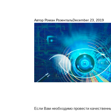
Автор
Роман Розенталь
December 23, 2019
Если Вам необходимо провести качественны