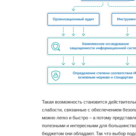
Такая возможность становится действитель
слабости, связанные с обеспечением безопа
можно легко и быстро – а потому представ
полезными и интересными для большинства 
бюджетом они обладают. Так что выбор под