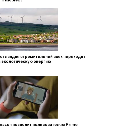
отландия стремительней всех переходит
а экологическую энергию
mazon позволит пользователям Prime