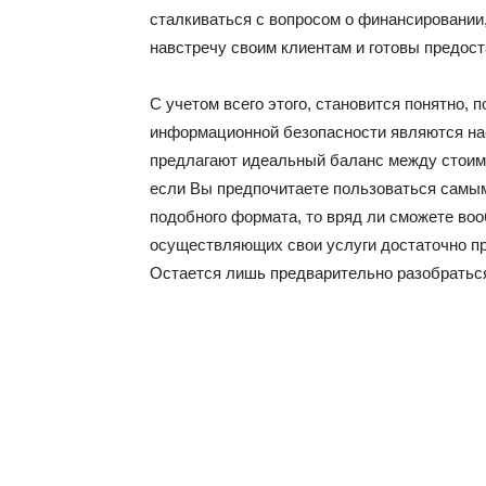
сталкиваться с вопросом о финансировании
навстречу своим клиентам и готовы предос
С учетом всего этого, становится понятно, 
информационной безопасности являются на
предлагают идеальный баланс между стоимо
если Вы предпочитаете пользоваться самы
подобного формата, то вряд ли сможете во
осуществляющих свои услуги достаточно п
Остается лишь предварительно разобраться 