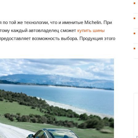
по той же технологии, что и именитые Michelin. При
 этому каждый автовладелец сможет
купить шины
 предоставляет возможность выбора. Продукция этого