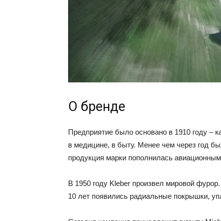
О бренде
Предприятие было основано в 1910 году – 
в медицине, в быту. Менее чем через год 
продукция марки пополнилась авиационным
В 1950 году Kleber произвел мировой фурор
10 лет появились радиальные покрышки, у