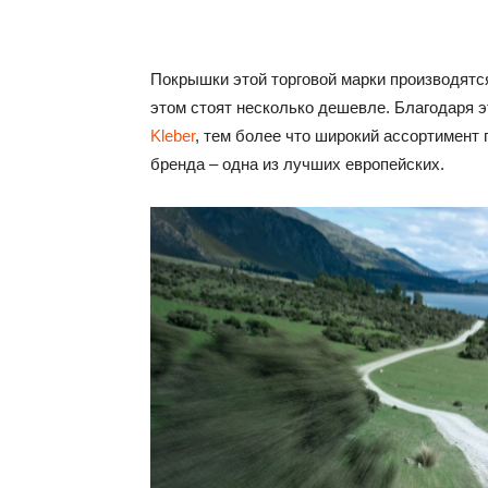
Покрышки этой торговой марки производятся 
этом стоят несколько дешевле. Благодаря
Kleber
, тем более что широкий ассортимент
бренда – одна из лучших европейских.