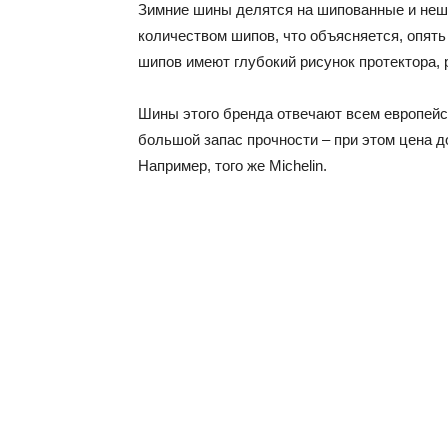
Зимние шины делятся на шипованные и не
количеством шипов, что объясняется, опять
шипов имеют глубокий рисунок протектора, 
Шины этого бренда отвечают всем европейс
большой запас прочности – при этом цена д
Например, того же Michelin.