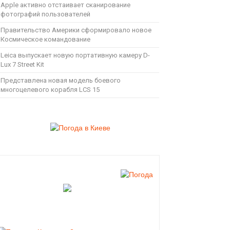
Apple активно отстаивает сканирование
фотографий пользователей
Правительство Америки сформировало новое
Космическое командование
Leica выпускает новую портативную камеру D-
Lux 7 Street Kit
Представлена новая модель боевого
многоцелевого корабля LCS 15