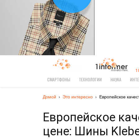
1
СМАРТФОНЫ
ТЕХНОЛОГИИ
НАУКА
ИНТЕ
Домой
Это интересно
Европейское качест
Европейское кач
цене: Шины Kleb