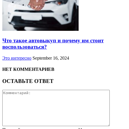
Что такое автовыкуп и почему им стоит
воспользоваться?
Это интересно
September 16, 2024
НЕТ КОММЕНТАРИЕВ
ОСТАВЬТЕ ОТВЕТ