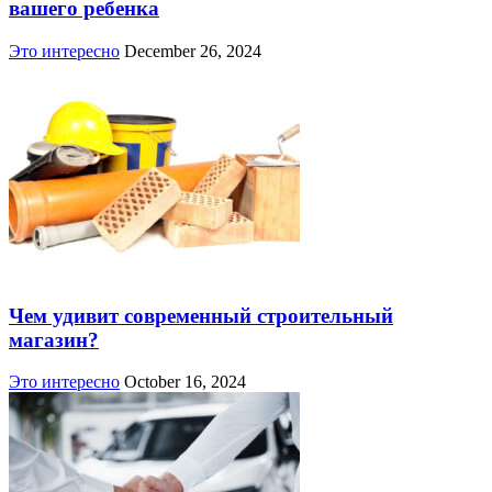
вашего ребенка
Это интересно
December 26, 2024
Чем удивит современный строительный
магазин?
Это интересно
October 16, 2024