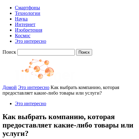
Смартфоны
Технологии
Наука
Интернет
Изобретения
Космос
Это интересно
Поиск
Домой
Это интересно
Как выбрать компанию, которая
предоставляет какие-либо товары или услуги?
Это интересно
Как выбрать компанию, которая
предоставляет какие-либо товары или
услуги?