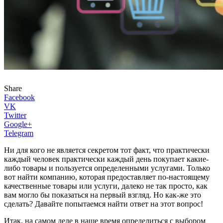
Share
Facebook
VK
Twitter
Google+
Telegram
Ни для кого не является секретом тот факт, что практически
каждый человек практически каждый день покупает какие-
либо товары и пользуется определенными услугами. Только
вот найти компанию, которая предоставляет по-настоящему
качественные товары или услуги, далеко не так просто, как
вам могло бы показаться на первый взгляд. Но как-же это
сделать? Давайте попытаемся найти ответ на этот вопрос!
Итак, на самом деле в наше время определиться с выбором