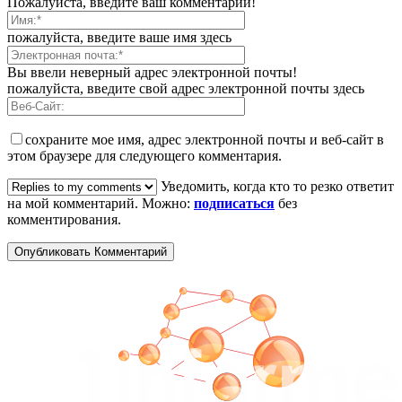
Пожалуйста, введите ваш комментарий!
пожалуйста, введите ваше имя здесь
Вы ввели неверный адрес электронной почты!
пожалуйста, введите свой адрес электронной почты здесь
сохраните мое имя, адрес электронной почты и веб-сайт в
этом браузере для следующего комментария.
Уведомить, когда кто то резко ответит
на мой комментарий. Можно:
подписаться
без
комментирования.