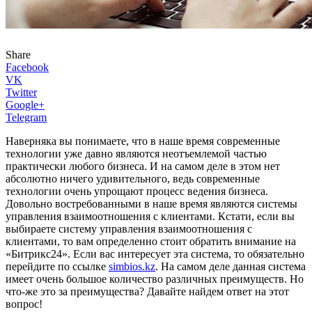
Share
Facebook
VK
Twitter
Google+
Telegram
Наверняка вы понимаете, что в наше время современные
технологии уже давно являются неотъемлемой частью
практически любого бизнеса. И на самом деле в этом нет
абсолютно ничего удивительного, ведь современные
технологии очень упрощают процесс ведения бизнеса.
Довольно востребованными в наше время являются системы
управления взаимоотношения с клиентами. Кстати, если вы
выбираете систему управления взаимоотношения с
клиентами, то вам определенно стоит обратить внимание на
«Битрикс24». Если вас интересует эта система, то обязательно
перейдите по ссылке
simbios.kz
. На самом деле данная система
имеет очень большое количество различных преимуществ. Но
что-же это за преимущества? Давайте найдем ответ на этот
вопрос!