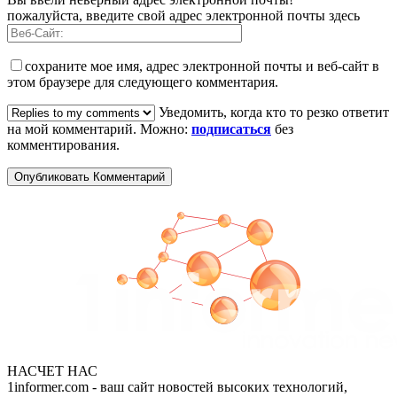
пожалуйста, введите свой адрес электронной почты здесь
сохраните мое имя, адрес электронной почты и веб-сайт в
этом браузере для следующего комментария.
Уведомить, когда кто то резко ответит
на мой комментарий. Можно:
подписаться
без
комментирования.
НАСЧЕТ НАС
1informer.com - ваш сайт новостей высоких технологий,