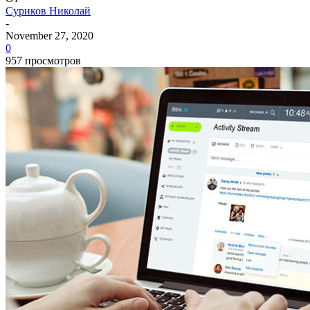
Суриков Николай
-
November 27, 2020
0
957 просмотров