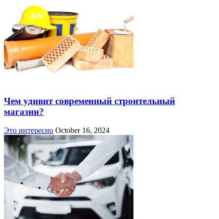
Чем удивит современный строительный
магазин?
Это интересно
October 16, 2024