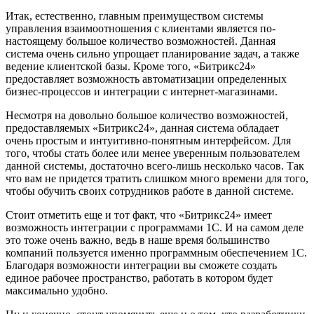
Итак, естественно, главным преимуществом системы
управления взаимоотношения с клиентами является по-
настоящему большое количество возможностей. Данная
система очень сильно упрощает планирование задач, а также
ведение клиентской базы. Кроме того, «Битрикс24»
предоставляет возможность автоматизации определенных
бизнес-процессов и интеграции с интернет-магазинами.
Несмотря на довольно большое количество возможностей,
предоставляемых «Битрикс24», данная система обладает
очень простым и интуитивно-понятным интерфейсом. Для
того, чтобы стать более или менее уверенным пользователем
данной системы, достаточно всего-лишь несколько часов. Так
что вам не придется тратить слишком много времени для того,
чтобы обучить своих сотрудников работе в данной системе.
Стоит отметить еще и тот факт, что «Битрикс24» имеет
возможность интеграции с программами 1С. И на самом деле
это тоже очень важно, ведь в наше время большинство
компаний пользуется именно программным обеспечением 1С.
Благодаря возможности интеграции вы сможете создать
единое рабочее пространство, работать в котором будет
максимально удобно.