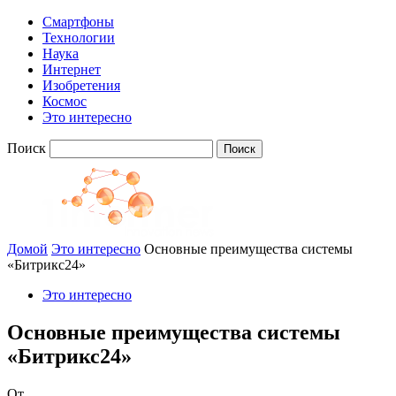
Смартфоны
Технологии
Наука
Интернет
Изобретения
Космос
Это интересно
Поиск
Домой
Это интересно
Основные преимущества системы
«Битрикс24»
Это интересно
Основные преимущества системы
«Битрикс24»
От