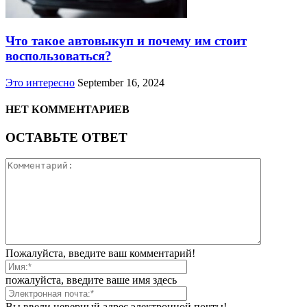
Что такое автовыкуп и почему им стоит
воспользоваться?
Это интересно
September 16, 2024
НЕТ КОММЕНТАРИЕВ
ОСТАВЬТЕ ОТВЕТ
Пожалуйста, введите ваш комментарий!
пожалуйста, введите ваше имя здесь
Вы ввели неверный адрес электронной почты!