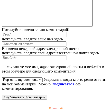
Пожалуйста, введите ваш комментарий!
пожалуйста, введите ваше имя здесь
Вы ввели неверный адрес электронной почты!
пожалуйста, введите свой адрес электронной почты здесь
сохраните мое имя, адрес электронной почты и веб-сайт в
этом браузере для следующего комментария.
Уведомить, когда кто то резко ответит
на мой комментарий. Можно:
подписаться
без
комментирования.