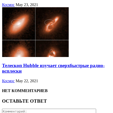
Космос
May 23, 2021
Телескоп Hubble изучает сверхбыстрые радио-
всплески
Космос
May 22, 2021
НЕТ КОММЕНТАРИЕВ
ОСТАВЬТЕ ОТВЕТ