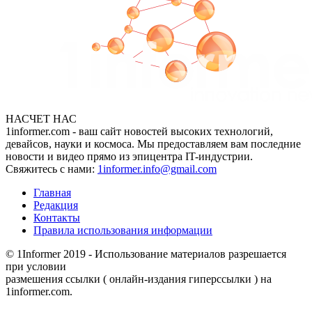
НАСЧЕТ НАС
1informer.com - ваш сайт новостей высоких технологий,
девайсов, науки и космоса. Мы предоставляем вам последние
новости и видео прямо из эпицентра IT-индустрии.
Свяжитесь с нами:
1informer.info@gmail.com
Главная
Редакция
Контакты
Правила использования информации
© 1Informer 2019 - Использование материалов разрешается
при условии
размешения ссылки ( онлайн-издания гиперссылки ) на
1informer.com.