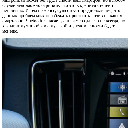
настройкам может без труда спасти ваш смартфон, но в любом
случае невозможно отрицать, что это в крайней степени
неприятно. И тем не менее, существует предположение, что
данных проблем можно избежать просто отключив на вашем
смартфоне Bluetooth. Спасает данная мера далеко не всегда, но
как минимум проблем с музыкой и уведомлениями будет
меньше.