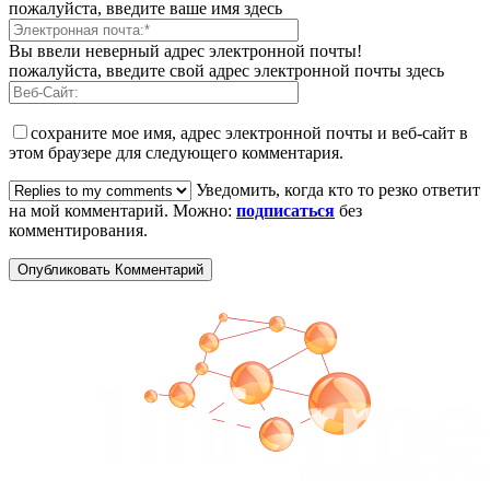
пожалуйста, введите ваше имя здесь
Вы ввели неверный адрес электронной почты!
пожалуйста, введите свой адрес электронной почты здесь
сохраните мое имя, адрес электронной почты и веб-сайт в
этом браузере для следующего комментария.
Уведомить, когда кто то резко ответит
на мой комментарий. Можно:
подписаться
без
комментирования.