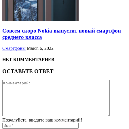
Совсем скоро Nokia выпустит новый смартфон
среднего класса
Смартфоны
March 6, 2022
НЕТ КОММЕНТАРИЕВ
ОСТАВЬТЕ ОТВЕТ
Пожалуйста, введите ваш комментарий!