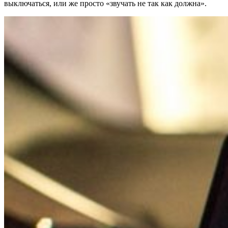
выключаться, или же просто «звучать не так как должна».