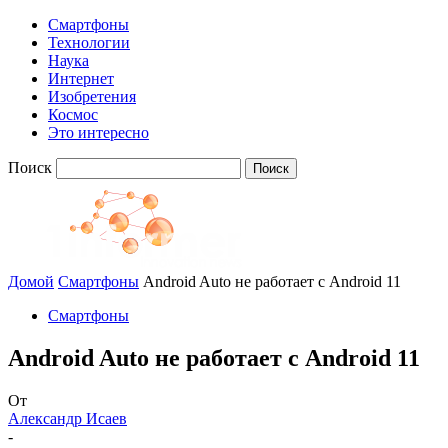
Смартфоны
Технологии
Наука
Интернет
Изобретения
Космос
Это интересно
Поиск
Домой
Смартфоны
Android Auto не работает с Android 11
Смартфоны
Android Auto не работает с Android 11
От
Александр Исаев
-