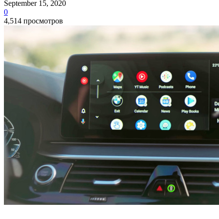
September 15, 2020
0
4,514 просмотров