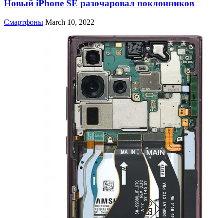
Новый iPhone SE разочаровал поклонников
Смартфоны
March 10, 2022