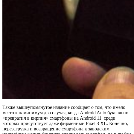
Также вышеупомянутое издание сообщает о том, что имело
место как минимум два случая, когда Android Auto буквально
«превратил в кирпич» смартфоны на Android 11, среди
которых присутствует даже фирменный Pixel 3 XL. Конечно,
перезагрузка и возвращение смартфона к заводским