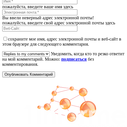
пожалуйста, введите ваше имя здесь
Вы ввели неверный адрес электронной почты!
пожалуйста, введите свой адрес электронной почты здесь
сохраните мое имя, адрес электронной почты и веб-сайт в
этом браузере для следующего комментария.
Уведомить, когда кто то резко ответит
на мой комментарий. Можно:
подписаться
без
комментирования.