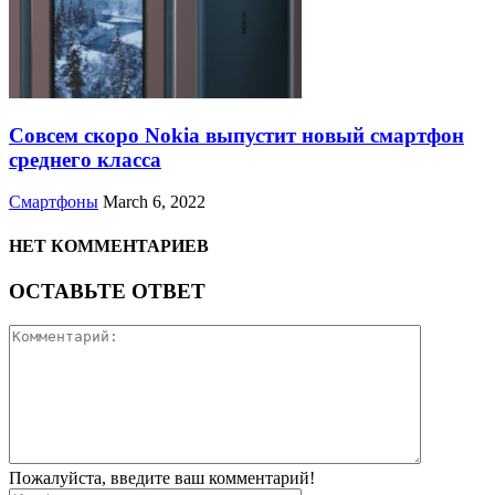
Совсем скоро Nokia выпустит новый смартфон
среднего класса
Смартфоны
March 6, 2022
НЕТ КОММЕНТАРИЕВ
ОСТАВЬТЕ ОТВЕТ
Пожалуйста, введите ваш комментарий!