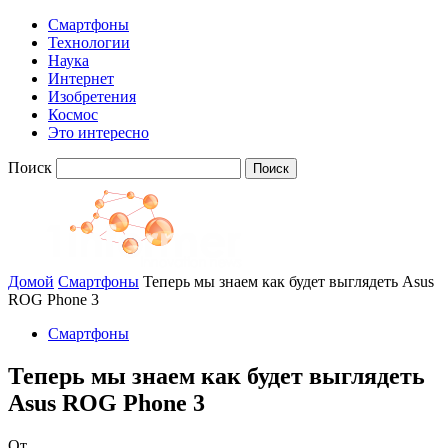
Смартфоны
Технологии
Наука
Интернет
Изобретения
Космос
Это интересно
Поиск
Домой
Смартфоны
Теперь мы знаем как будет выглядеть Asus
ROG Phone 3
Смартфоны
Теперь мы знаем как будет выглядеть
Asus ROG Phone 3
От