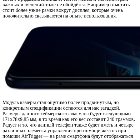
важных изменений тоже не обойдётся. Например отметить
стоит более узкие рамки вокруг дисплея, которые очень
положительно сказываются на опыте использования.
Модуль камеры стал ощутимо более продвинутым, но
конкретным спецификации остаются для нас загадкой.
Размеры данного геймерского флагмана будут следующими
171x78x9,85 мм, в то время как его вес составит 240 граммов.
Радует и то, что данный телефон также будет иметь и четыре
различных элемента управления при помощи жестов при
помощи AirTrigger — на раме смартфона будут отображаться