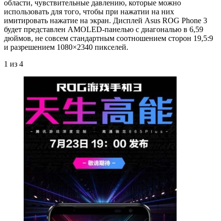
области, чувствительные давлению, которые можно
использовать для того, чтобы при нажатии на них
имитировать нажатие на экран. Дисплей Asus ROG Phone 3
будет представлен AMOLED-панелью с диагональю в 6,59
дюймов, не совсем стандартным соотношением сторон 19,5:9
и разрешением 1080×2340 пикселей.
1
из 4