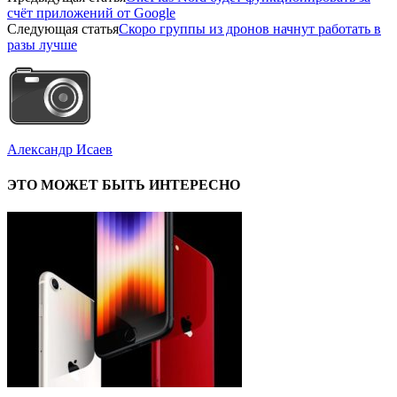
счёт приложений от Google
Следующая статья
Скоро группы из дронов начнут работать в
разы лучше
Александр Исаев
ЭТО МОЖЕТ БЫТЬ ИНТЕРЕСНО