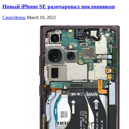
Новый iPhone SE разочаровал поклонников
Смартфоны
March 10, 2022