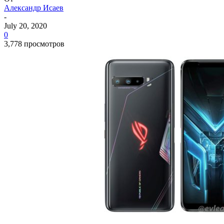
Александр Исаев
-
July 20, 2020
0
3,778 просмотров