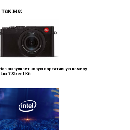
 так же:
eica выпускает новую портативную камеру
Lux 7 Street Kit