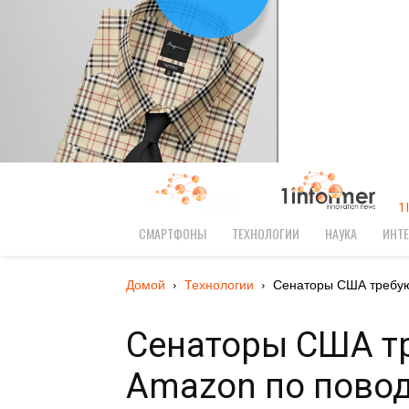
1
СМАРТФОНЫ
ТЕХНОЛОГИИ
НАУКА
ИНТЕ
Домой
Технологии
Сенаторы США требуют
Сенаторы США тр
Amazon по повод