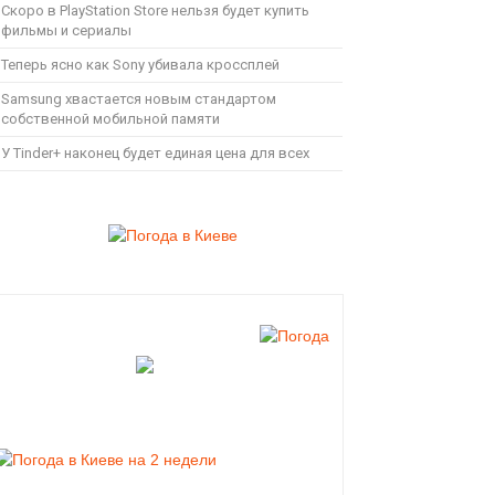
Скоро в PlayStation Store нельзя будет купить
фильмы и сериалы
Теперь ясно как Sony убивала кроссплей
Samsung хвастается новым стандартом
собственной мобильной памяти
У Tinder+ наконец будет единая цена для всех