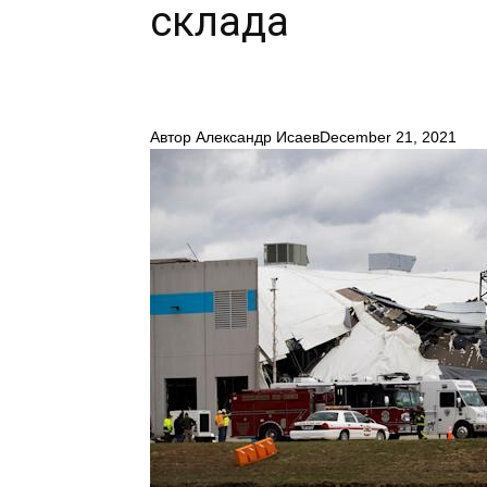
склада
Автор
Александр Исаев
December 21, 2021