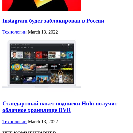
Instagram будет заблокирован в России
Технологии
March 13, 2022
Стандартный пакет подписки Hulu получит
облачное хранилище DVR
Технологии
March 13, 2022