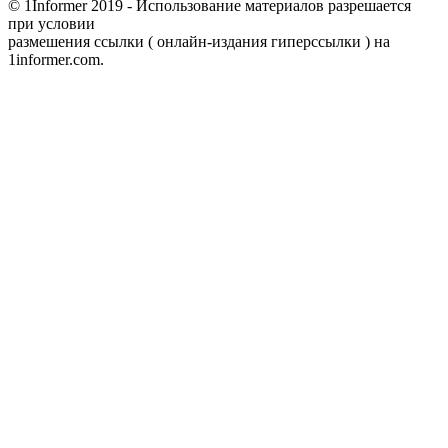
© 1Informer 2019 - Использование материалов разрешается
при условии
размешения ссылки ( онлайн-издания гиперссылки ) на
1informer.com.