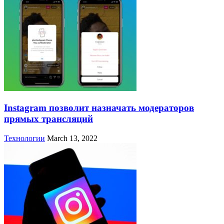
Instagram позволит назначать модераторов
прямых трансляций
Технологии
March 13, 2022