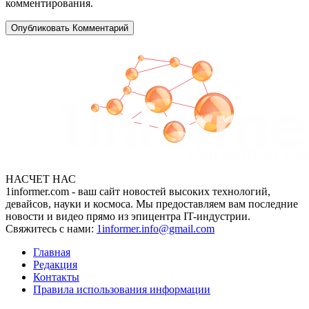
комментирования.
НАСЧЕТ НАС
1informer.com - ваш сайт новостей высоких технологий,
девайсов, науки и космоса. Мы предоставляем вам последние
новости и видео прямо из эпицентра IT-индустрии.
Свяжитесь с нами:
1informer.info@gmail.com
Главная
Редакция
Контакты
Правила использования информации