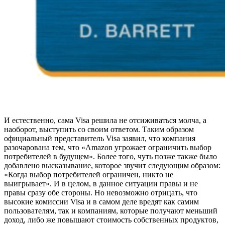
И естественно, сама Visa решила не отсиживаться молча, а
наоборот, выступить со своим ответом. Таким образом
официальный представитель Visa заявил, что компания
разочарована тем, что «Amazon угрожает ограничить выбор
потребителей в будущем». Более того, чуть позже также было
добавлено высказывание, которое звучит следующим образом:
«Когда выбор потребителей ограничен, никто не
выигрывает». И в целом, в данное ситуации правы и не
правы сразу обе стороны. Но невозможно отрицать, что
высокие комиссии Visa и в самом деле вредят как самим
пользователям, так и компаниям, которые получают меньший
доход, либо же повышают стоимость собственных продуктов,