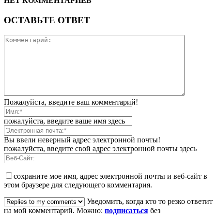
НЕТ КОММЕНТАРИЕВ
ОСТАВЬТЕ ОТВЕТ
Пожалуйста, введите ваш комментарий!
пожалуйста, введите ваше имя здесь
Вы ввели неверный адрес электронной почты!
пожалуйста, введите свой адрес электронной почты здесь
сохраните мое имя, адрес электронной почты и веб-сайт в
этом браузере для следующего комментария.
Уведомить, когда кто то резко ответит
на мой комментарий. Можно:
подписаться
без