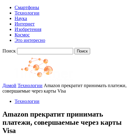
Смартфоны
Технологии
Наука
Интернет
Изобретения
Космос
Это интересно
Поиск
Домой
Технологии
Amazon прекратит принимать платежи,
совершаемые через карты Visa
Технологии
Amazon прекратит принимать
платежи, совершаемые через карты
Visa