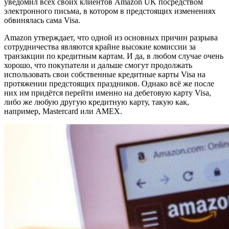
уведомил всех своих клиентов Amazon UK посредством
электронного письма, в котором в предстоящих изменениях
обвинялась сама Visa.
Amazon утверждает, что одной из основных причин разрыва
сотрудничества являются крайне высокие комиссии за
транзакции по кредитным картам. И да, в любом случае очень
хорошо, что покупатели и дальше смогут продолжать
использовать свои собственные кредитные карты Visa на
протяжении предстоящих праздников. Однако всё же после
них им придётся перейти именно на дебетовую карту Visa,
либо же любую другую кредитную карту, такую ​​как,
например, Mastercard или AMEX.