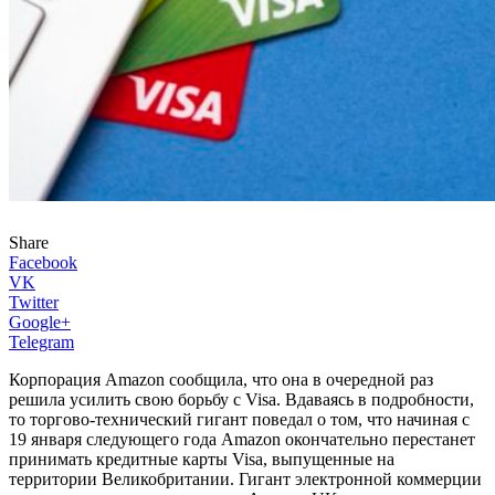
Share
Facebook
VK
Twitter
Google+
Telegram
Корпорация Amazon сообщила, что она в очередной раз
решила усилить свою борьбу с Visa. Вдаваясь в подробности,
то торгово-технический гигант поведал о том, что начиная с
19 января следующего года Amazon окончательно перестанет
принимать кредитные карты Visa, выпущенные на
территории Великобритании. Гигант электронной коммерции