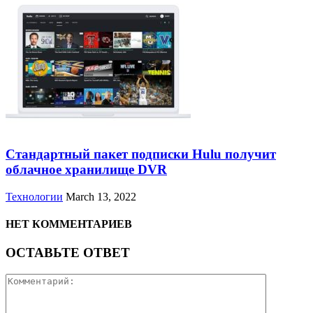
Стандартный пакет подписки Hulu получит
облачное хранилище DVR
Технологии
March 13, 2022
НЕТ КОММЕНТАРИЕВ
ОСТАВЬТЕ ОТВЕТ