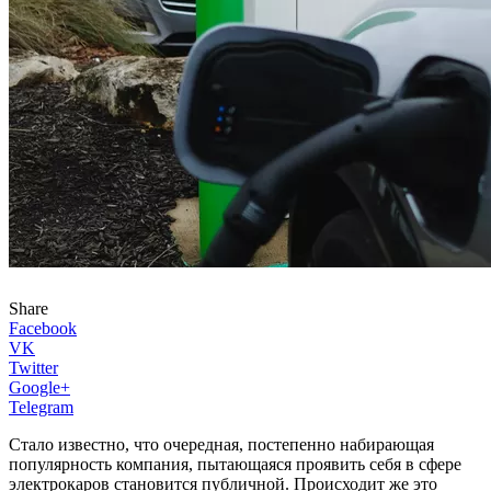
Share
Facebook
VK
Twitter
Google+
Telegram
Стало известно, что очередная, постепенно набирающая
популярность компания, пытающаяся проявить себя в сфере
электрокаров становится публичной. Происходит же это