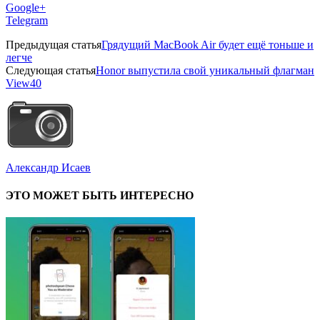
Google+
Telegram
Предыдущая статья
Грядущий MacBook Air будет ещё тоньше и
легче
Следующая статья
Honor выпустила свой уникальный флагман
View40
Александр Исаев
ЭТО МОЖЕТ БЫТЬ ИНТЕРЕСНО