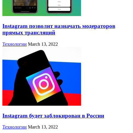
Instagram позволит назначать модераторов
прямых трансляций
Технологии
March 13, 2022
Instagram будет заблокирован в России
Технологии
March 13, 2022