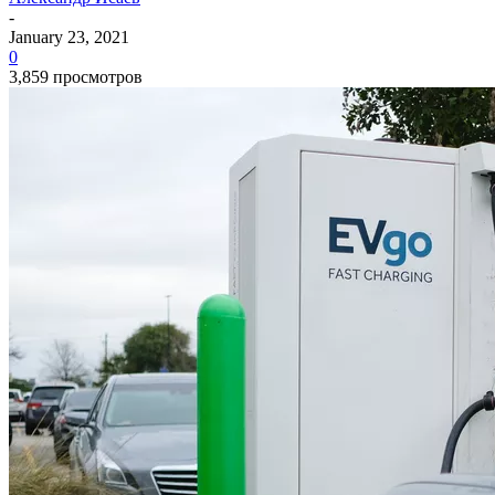
-
January 23, 2021
0
3,859 просмотров