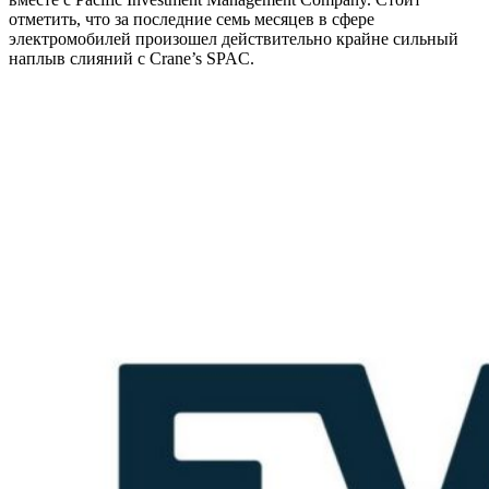
отметить, что за последние семь месяцев в сфере
электромобилей произошел действительно крайне сильный
наплыв слияний с Crane’s SPAC.