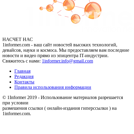
НАСЧЕТ НАС
1informer.com - ваш сайт новостей высоких технологий,
девайсов, науки и космоса. Мы предоставляем вам последние
новости и видео прямо из эпицентра IT-индустрии.
Свяжитесь с нами:
1informer.info@gmail.com
Главная
Редакция
Контакты
Правила использования информации
© 1Informer 2019 - Использование материалов разрешается
при условии
размешения ссылки ( онлайн-издания гиперссылки ) на
1informer.com.