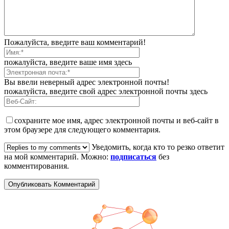
Пожалуйста, введите ваш комментарий!
пожалуйста, введите ваше имя здесь
Вы ввели неверный адрес электронной почты!
пожалуйста, введите свой адрес электронной почты здесь
сохраните мое имя, адрес электронной почты и веб-сайт в
этом браузере для следующего комментария.
Уведомить, когда кто то резко ответит
на мой комментарий. Можно:
подписаться
без
комментирования.