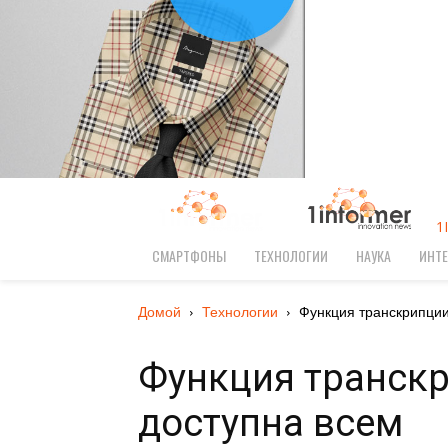
1
СМАРТФОНЫ
ТЕХНОЛОГИИ
НАУКА
ИНТЕ
Домой
Технологии
Функция транскрипции
Функция транскр
доступна всем