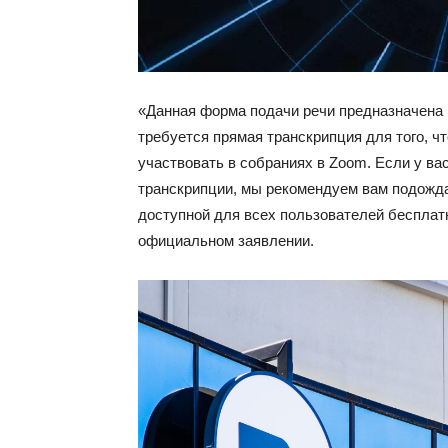
«Данная форма подачи речи предназначена 
требуется прямая транскрипция для того, 
участвовать в собраниях в Zoom. Если у ва
транскрипции, мы рекомендуем вам подождат
доступной для всех пользователей бесплат
официальном заявлении.