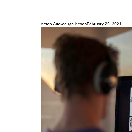
Автор
Александр Исаев
February 26, 2021