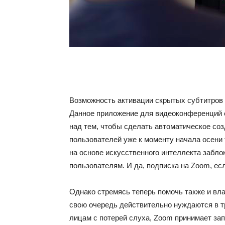
Возможность активации скрытых субтитров 
Данное приложение для видеоконференций о
над тем, чтобы сделать автоматическое со
пользователей уже к моменту начала осени
на основе искусственного интеллекта забло
пользователям. И да, подписка на Zoom, есл
Однако стремясь теперь помочь также и вл
свою очередь действительно нуждаются в т
лицам с потерей слуха, Zoom принимает за