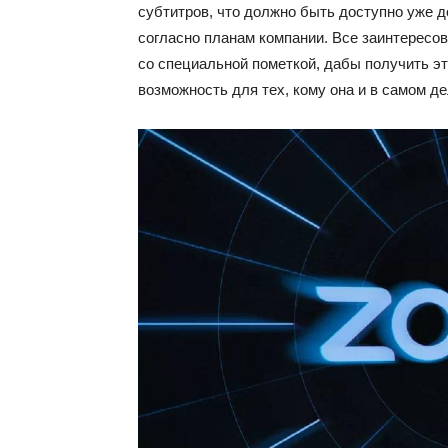
субтитров, что должно быть доступно уже д
согласно планам компании. Все заинтересо
со специальной пометкой, дабы получить эт
возможность для тех, кому она и в самом д