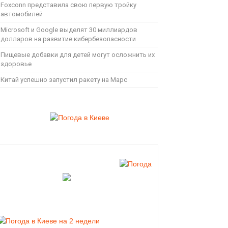
Foxconn представила свою первую тройку
автомобилей
Microsoft и Google выделят 30 миллиардов
долларов на развитие кибербезопасности
Пищевые добавки для детей могут осложнить их
здоровье
Китай успешно запустил ракету на Марс