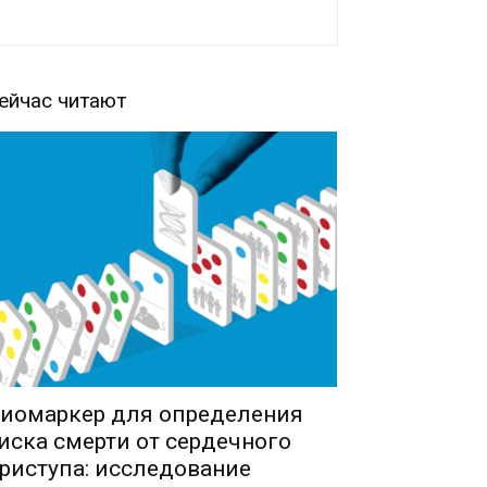
ейчас читают
иомаркер для определения
иска смерти от сердечного
риступа: исследование