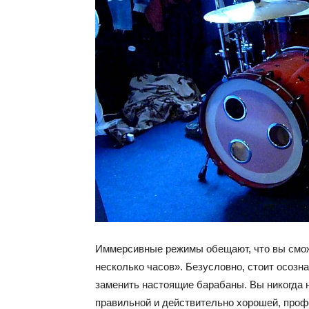
Иммерсивные режимы обещают, что вы сможе
несколько часов». Безусловно, стоит осозна
заменить настоящие барабаны. Вы никогда 
правильной и действительно хорошей, проф