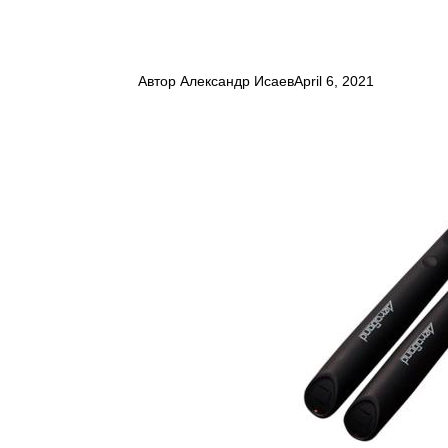
Автор
Александр Исаев
April 6, 2021