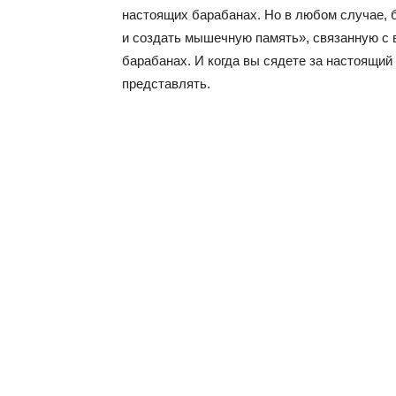
настоящих барабанах. Но в любом случае, 
и создать мышечную память», связанную с 
барабанах. И когда вы сядете за настоящий 
представлять.