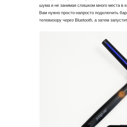
шума и не занимая слишком много места в 
Вам нужно просто-напросто подключить бар
телевизору через Bluetooth, а затем запуст