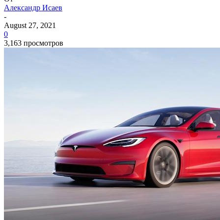
Александр Исаев
-
August 27, 2021
0
3,163 просмотров