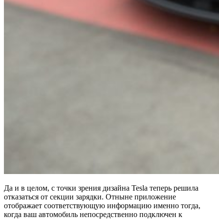
Да и в целом, с точки зрения дизайна Tesla теперь решила
отказаться от секции зарядки. Отныне приложение
отображает соответствующую информацию именно тогда,
когда ваш автомобиль непосредственно подключен к