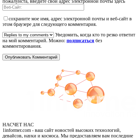
пожалуйста, введите свой адрес электронной почты здесь
сохраните мое имя, адрес электронной почты и веб-сайт в
этом браузере для следующего комментария.
Уведомить, когда кто то резко ответит
на мой комментарий. Можно:
подписаться
без
комментирования.
НАСЧЕТ НАС
1informer.com - ваш сайт новостей высоких технологий,
девайсов, науки и космоса. Мы предоставляем вам последние