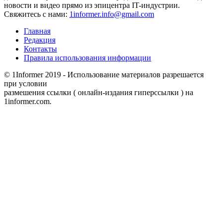
новости и видео прямо из эпицентра IT-индустрии.
Свяжитесь с нами:
1informer.info@gmail.com
Главная
Редакция
Контакты
Правила использования информации
© 1Informer 2019 - Использование материалов разрешается
при условии
размешения ссылки ( онлайн-издания гиперссылки ) на
1informer.com.