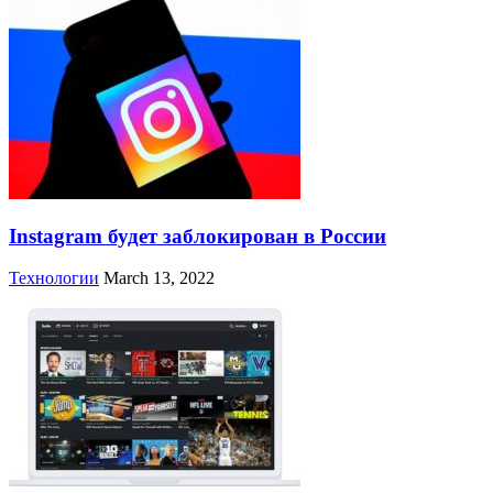
Instagram будет заблокирован в России
Технологии
March 13, 2022