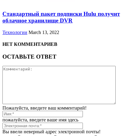
Стандартный пакет подписки Hulu получит
облачное хранилище DVR
Технологии
March 13, 2022
НЕТ КОММЕНТАРИЕВ
ОСТАВЬТЕ ОТВЕТ
Пожалуйста, введите ваш комментарий!
пожалуйста, введите ваше имя здесь
Вы ввели неверный адрес электронной почты!