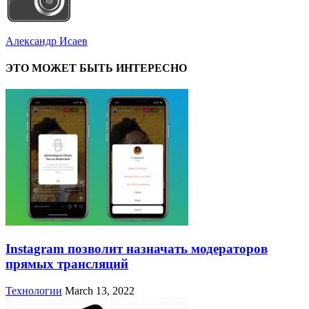
Александр Исаев
ЭТО МОЖЕТ БЫТЬ ИНТЕРЕСНО
Instagram позволит назначать модераторов
прямых трансляций
Технологии
March 13, 2022