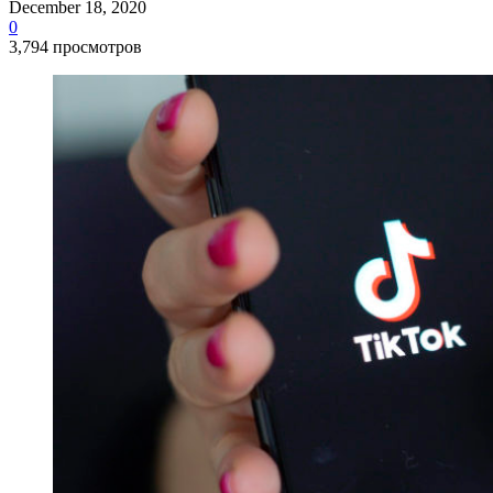
December 18, 2020
0
3,794 просмотров