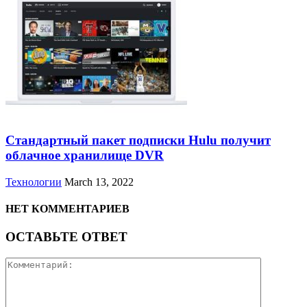
Стандартный пакет подписки Hulu получит
облачное хранилище DVR
Технологии
March 13, 2022
НЕТ КОММЕНТАРИЕВ
ОСТАВЬТЕ ОТВЕТ