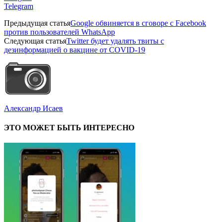
Telegram
Предыдущая статья
Google обвиняется в сговоре с Facebook
против пользователей WhatsApp
Следующая статья
Twitter будет удалять твиты с
дезинформацией о вакцине от COVID-19
Александр Исаев
ЭТО МОЖЕТ БЫТЬ ИНТЕРЕСНО