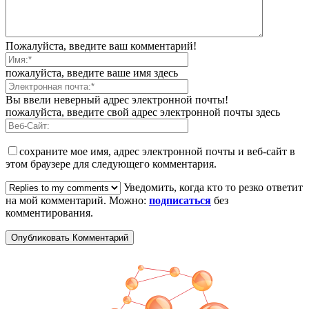
Пожалуйста, введите ваш комментарий!
пожалуйста, введите ваше имя здесь
Вы ввели неверный адрес электронной почты!
пожалуйста, введите свой адрес электронной почты здесь
сохраните мое имя, адрес электронной почты и веб-сайт в
этом браузере для следующего комментария.
Уведомить, когда кто то резко ответит
на мой комментарий. Можно:
подписаться
без
комментирования.