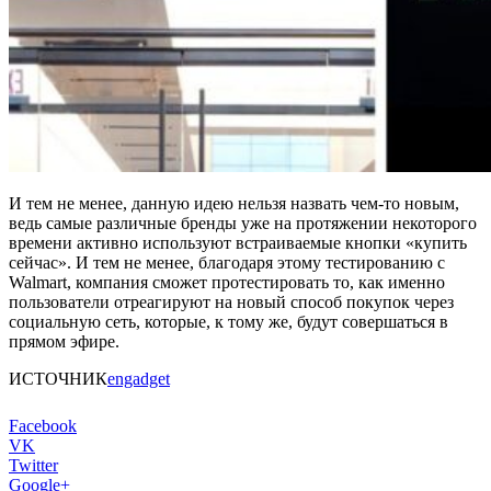
И тем не менее, данную идею нельзя назвать чем-то новым,
ведь самые различные бренды уже на протяжении некоторого
времени активно используют встраиваемые кнопки «купить
сейчас». И тем не менее, благодаря этому тестированию с
Walmart, компания сможет протестировать то, как именно
пользователи отреагируют на новый способ покупок через
социальную сеть, которые, к тому же, будут совершаться в
прямом эфире.
ИСТОЧНИК
engadget
Facebook
VK
Twitter
Google+