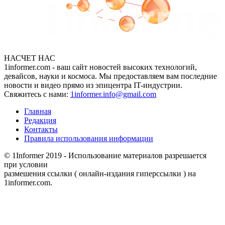
НАСЧЕТ НАС
1informer.com - ваш сайт новостей высоких технологий,
девайсов, науки и космоса. Мы предоставляем вам последние
новости и видео прямо из эпицентра IT-индустрии.
Свяжитесь с нами:
1informer.info@gmail.com
Главная
Редакция
Контакты
Правила использования информации
© 1Informer 2019 - Использование материалов разрешается
при условии
размешения ссылки ( онлайн-издания гиперссылки ) на
1informer.com.