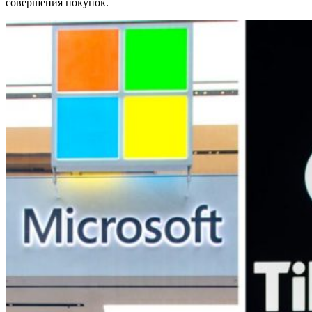
совершения покупок.