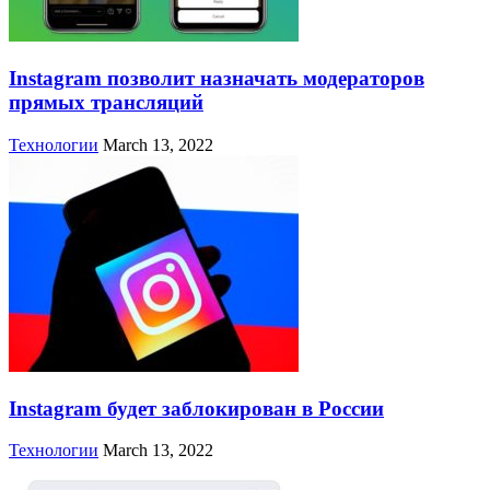
Instagram позволит назначать модераторов
прямых трансляций
Технологии
March 13, 2022
Instagram будет заблокирован в России
Технологии
March 13, 2022