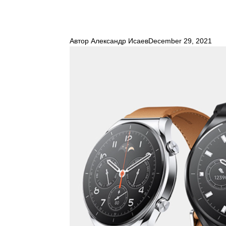
Автор
Александр Исаев
December 29, 2021