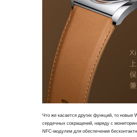
Что же касается других функций, то новые
сердечных сокращений, наряду с мониторин
NFC-модулем для обеспечения бесконтактн