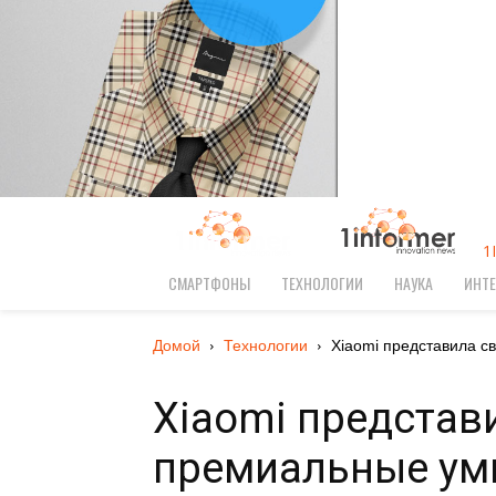
1
СМАРТФОНЫ
ТЕХНОЛОГИИ
НАУКА
ИНТЕ
Домой
Технологии
Xiaomi представила с
Xiaomi представ
премиальные ум