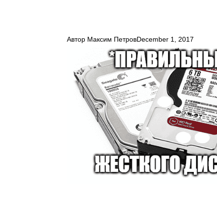
Автор
Максим Петров
December 1, 2017