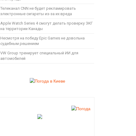
Телеканал CNN не будет рекламировать
электронные сигареты из-за их вреда
Apple Watch Series 4 смогут делать проверку ЭКГ
на территории Канады
Несмотря на победу Epic Games не довольна
судебным решением
VW Group тренирует специальный ИИ для
автомобилей