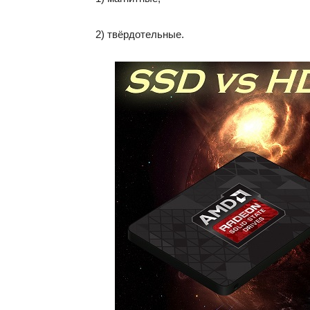
2) твёрдотельные.