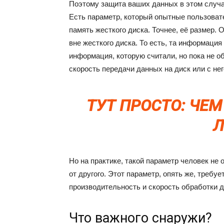
Поэтому защита ваших данных в этом случа
Есть параметр, который опытные пользоват
память жесткого диска. Точнее, её размер.
вне жесткого диска. То есть, та информация 
информация, которую считали, но пока не о
скорость передачи данных на диск или с нег
ТУТ ПРОСТО: ЧЕ
Л
Но на практике, такой параметр человек не 
от другого. Этот параметр, опять же, требу
производительность и скорость обработки д
Что важного снаружи?