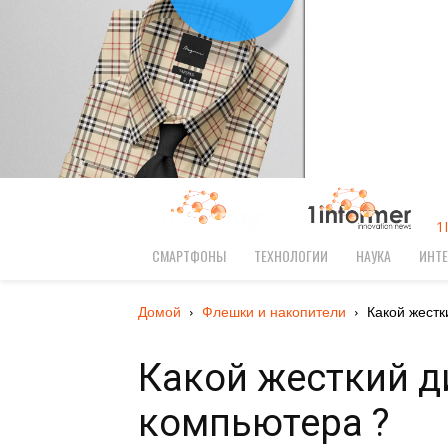
1
СМАРТФОНЫ
ТЕХНОЛОГИИ
НАУКА
ИНТЕ
Домой
Флешки и накопители
Какой жестк
Какой жесткий д
компьютера ?