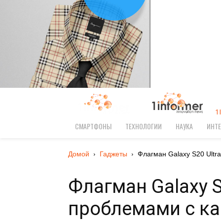
1
СМАРТФОНЫ
ТЕХНОЛОГИИ
НАУКА
ИНТЕ
Домой
Гаджеты
Флагман Galaxy S20 Ultra.
Флагман Galaxy S
проблемами с к