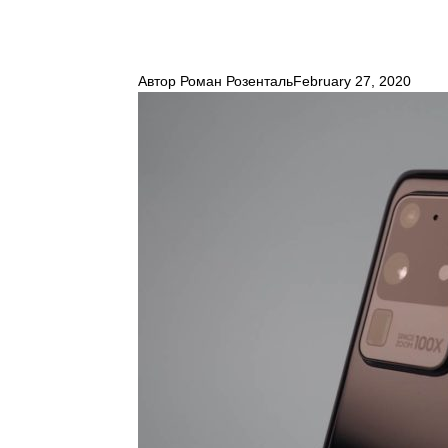
Автор
Роман Розенталь
February 27, 2020