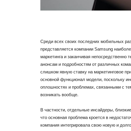
Среди всех своих последних мобильных раз
представляется компании Samsung наиболее
маркетинга и заканчивая непосредственно 
анонсам и подробностям от различных кома
слишком явную ставку на маркетинговое пр
основной функционал модели, поскольку ин
оплошностях и проблемах, связанными с те
возникать вообще.
В частности, отдельные инсайдеры, близки
что основная проблема кроется в недостат
компания интегрировала свою новую и долг