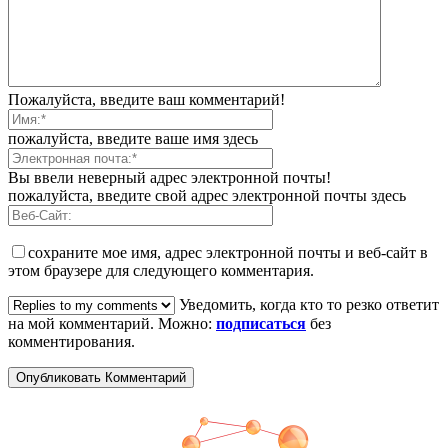
Пожалуйста, введите ваш комментарий!
пожалуйста, введите ваше имя здесь
Вы ввели неверный адрес электронной почты!
пожалуйста, введите свой адрес электронной почты здесь
сохраните мое имя, адрес электронной почты и веб-сайт в
этом браузере для следующего комментария.
Уведомить, когда кто то резко ответит
на мой комментарий. Можно:
подписаться
без
комментирования.