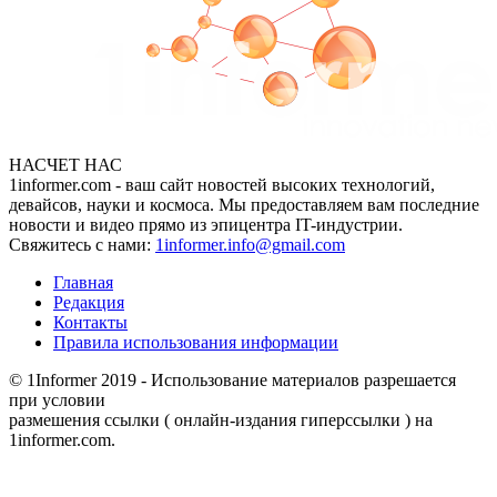
НАСЧЕТ НАС
1informer.com - ваш сайт новостей высоких технологий,
девайсов, науки и космоса. Мы предоставляем вам последние
новости и видео прямо из эпицентра IT-индустрии.
Свяжитесь с нами:
1informer.info@gmail.com
Главная
Редакция
Контакты
Правила использования информации
© 1Informer 2019 - Использование материалов разрешается
при условии
размешения ссылки ( онлайн-издания гиперссылки ) на
1informer.com.