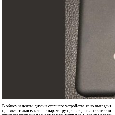
В общем и целом, дизайн старшего устройства явно выглядит
привлекательнее, хотя по параметру производительности они