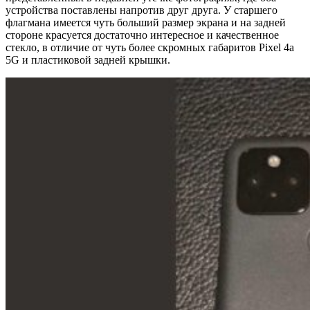
устройства поставлены напротив друг друга. У старшего
флагмана имеется чуть больший размер экрана и на задней
стороне красуется достаточно интересное и качественное
стекло, в отличие от чуть более скромных габаритов Pixel 4a
5G и пластиковой задней крышки.