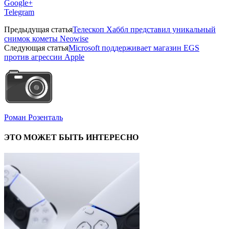
Google+
Telegram
Предыдущая статья
Телескоп Хаббл представил уникальный
снимок кометы Neowise
Следующая статья
Microsoft поддерживает магазин EGS
против агрессии Apple
Роман Розенталь
ЭТО МОЖЕТ БЫТЬ ИНТЕРЕСНО