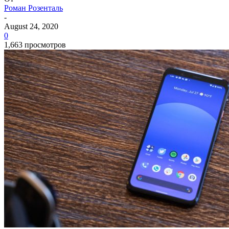
Роман Розенталь
-
August 24, 2020
0
1,663 просмотров