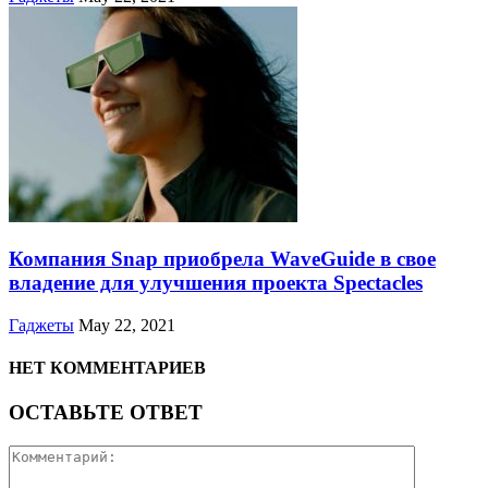
Компания Snap приобрела WaveGuide в свое
владение для улучшения проекта Spectacles
Гаджеты
May 22, 2021
НЕТ КОММЕНТАРИЕВ
ОСТАВЬТЕ ОТВЕТ