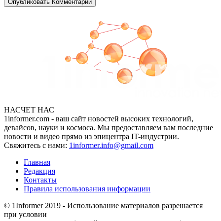
НАСЧЕТ НАС
1informer.com - ваш сайт новостей высоких технологий,
девайсов, науки и космоса. Мы предоставляем вам последние
новости и видео прямо из эпицентра IT-индустрии.
Свяжитесь с нами:
1informer.info@gmail.com
Главная
Редакция
Контакты
Правила использования информации
© 1Informer 2019 - Использование материалов разрешается
при условии