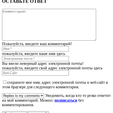
ОСТАВЬТЕ ОТВЕТ
Пожалуйста, введите ваш комментарий!
пожалуйста, введите ваше имя здесь
Вы ввели неверный адрес электронной почты!
пожалуйста, введите свой адрес электронной почты здесь
сохраните мое имя, адрес электронной почты и веб-сайт в
этом браузере для следующего комментария.
Уведомить, когда кто то резко ответит
на мой комментарий. Можно:
подписаться
без
комментирования.