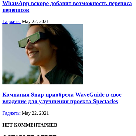
WhatsApp вскоре добавит возможность переноса
переписок
Гаджеты
May 22, 2021
Компания Snap приобрела WaveGuide в свое
владение для улучшения проекта Spectacles
Гаджеты
May 22, 2021
НЕТ КОММЕНТАРИЕВ