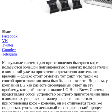
Share
Facebook
VK
Twitter
Google+
Telegram
Капсульные системы для приготовления быстрого кофе
пользуются большой популярностью у многих пользователей
и компаний уже на протяжении достаточно длительного
времени – однако стоит отметить тот факт, что такой же
способ приготовления пива был бы очень кстати. Впрочем, у
компании LG как раз есть своеобразный ответ на эту
проблему, который носит название LG HomeBrew. Система
представляет собой устройство быстрого приготовления пива
в домашних условиях, на манер аналогичного стиля
приготовления кофе – конечно, он не отличается такой же
скоростью, учитывая детальный и специфический процесс