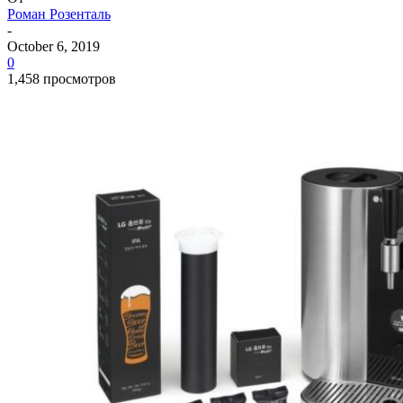
Роман Розенталь
-
October 6, 2019
0
1,458 просмотров