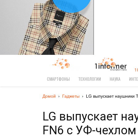
1
СМАРТФОНЫ
ТЕХНОЛОГИИ
НАУКА
ИНТЕ
Домой
Гаджеты
LG выпускает наушники T
LG выпускает на
FN6 с УФ-чехлом