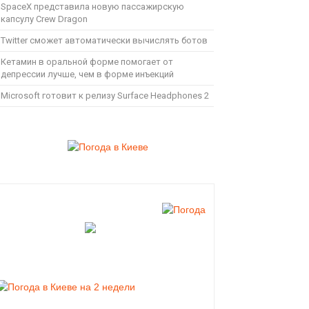
SpaceX представила новую пассажирскую
капсулу Crew Dragon
Twitter сможет автоматически вычислять ботов
Кетамин в оральной форме помогает от
депрессии лучше, чем в форме инъекций
Microsoft готовит к релизу Surface Headphones 2