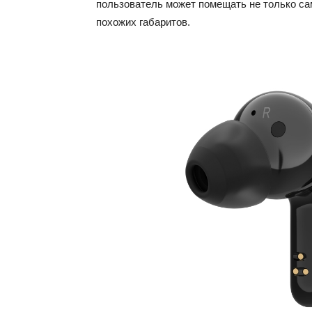
пользователь может помещать не только са
похожих габаритов.