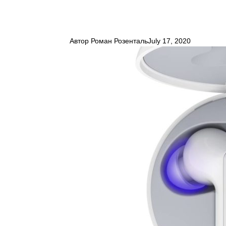
Автор
Роман Розенталь
July 17, 2020