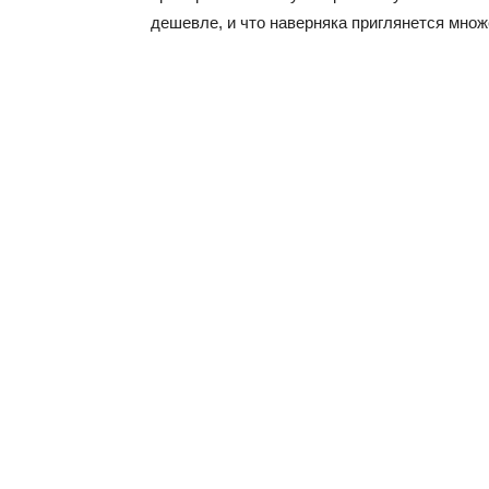
дешевле, и что наверняка приглянется множ