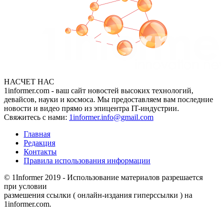
НАСЧЕТ НАС
1informer.com - ваш сайт новостей высоких технологий,
девайсов, науки и космоса. Мы предоставляем вам последние
новости и видео прямо из эпицентра IT-индустрии.
Свяжитесь с нами:
1informer.info@gmail.com
Главная
Редакция
Контакты
Правила использования информации
© 1Informer 2019 - Использование материалов разрешается
при условии
размешения ссылки ( онлайн-издания гиперссылки ) на
1informer.com.