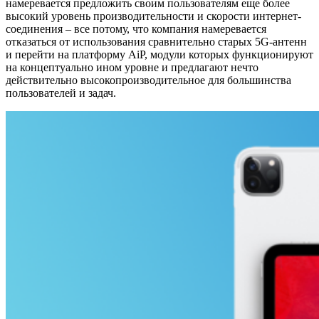
намеревается предложить своим пользователям еще более
высокий уровень производительности и скорости интернет-
соединения – все потому, что компания намеревается
отказаться от использования сравнительно старых 5G-антенн
и перейти на платформу AiP, модули которых функционируют
на концептуально ином уровне и предлагают нечто
действительно высокопроизводительное для большинства
пользователей и задач.