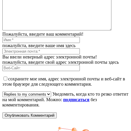
Пожалуйста, введите ваш комментарий!
пожалуйста, введите ваше имя здесь
Вы ввели неверный адрес электронной почты!
пожалуйста, введите свой адрес электронной почты здесь
сохраните мое имя, адрес электронной почты и веб-сайт в
этом браузере для следующего комментария.
Уведомить, когда кто то резко ответит
на мой комментарий. Можно:
подписаться
без
комментирования.