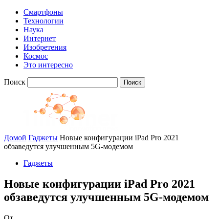
Смартфоны
Технологии
Наука
Интернет
Изобретения
Космос
Это интересно
Поиск
Домой
Гаджеты
Новые конфигурации iPad Pro 2021
обзаведутся улучшенным 5G-модемом
Гаджеты
Новые конфигурации iPad Pro 2021
обзаведутся улучшенным 5G-модемом
От