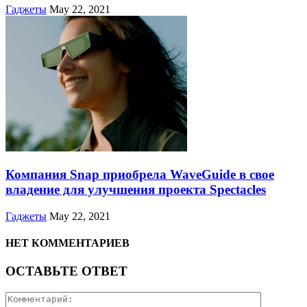
Гаджеты
May 22, 2021
Компания Snap приобрела WaveGuide в свое
владение для улучшения проекта Spectacles
Гаджеты
May 22, 2021
НЕТ КОММЕНТАРИЕВ
ОСТАВЬТЕ ОТВЕТ