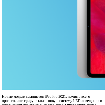
Новые модели планшетов iPad Pro 2021, помимо всего
прочего, интегрирует также новую систему LED-освещения и
детализации для своих дисплеев, чтобы предложить более