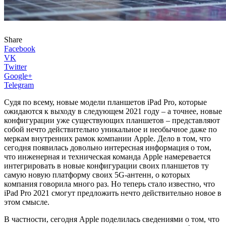
Share
Facebook
VK
Twitter
Google+
Telegram
Судя по всему, новые модели планшетов iPad Pro, которые
ожидаются к выходу в следующем 2021 году – а точнее, новые
конфигурации уже существующих планшетов – представляют
собой нечто действительно уникальное и необычное даже по
меркам внутренних рамок компании Apple. Дело в том, что
сегодня появилась довольно интересная информация о том,
что инженерная и техническая команда Apple намеревается
интегрировать в новые конфигурации своих планшетов ту
самую новую платформу своих 5G-антенн, о которых
компания говорила много раз. Но теперь стало известно, что
iPad Pro 2021 смогут предложить нечто действительно новое в
этом смысле.
В частности, сегодня Apple поделилась сведениями о том, что