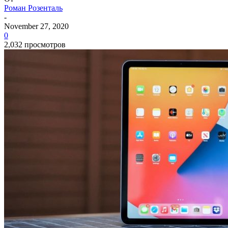
Роман Розенталь
-
November 27, 2020
0
2,032 просмотров