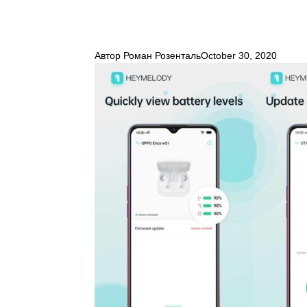
Автор
Роман Розенталь
October 30, 2020