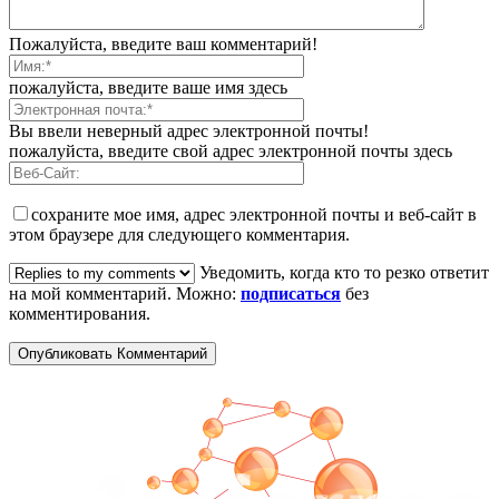
Пожалуйста, введите ваш комментарий!
пожалуйста, введите ваше имя здесь
Вы ввели неверный адрес электронной почты!
пожалуйста, введите свой адрес электронной почты здесь
сохраните мое имя, адрес электронной почты и веб-сайт в
этом браузере для следующего комментария.
Уведомить, когда кто то резко ответит
на мой комментарий. Можно:
подписаться
без
комментирования.