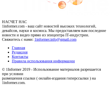
НАСЧЕТ НАС
1informer.com - ваш сайт новостей высоких технологий,
девайсов, науки и космоса. Мы предоставляем вам последние
новости и видео прямо из эпицентра IT-индустрии.
Свяжитесь с нами:
1informer.info@gmail.com
Главная
Редакция
Контакты
Правила использования информации
© 1Informer 2019 - Использование материалов разрешается
при условии
размешения ссылки ( онлайн-издания гиперссылки ) на
1informer.com.