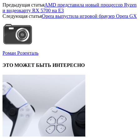
Предыдущая статья
AMD представила новый процессор Ryzen
и видеокарту RX 5700 на E3
Следующая статья
Opera выпустила игровой браузер Opera GX
Роман Розенталь
ЭТО МОЖЕТ БЫТЬ ИНТЕРЕСНО