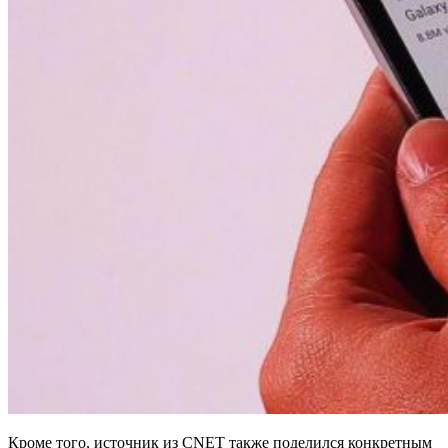
Кроме того, источник из CNET также поделился конкретным