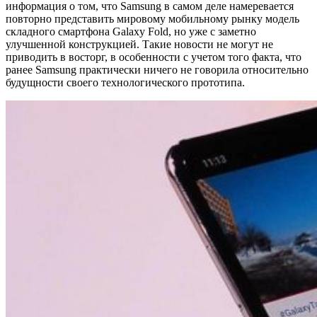
информация о том, что Samsung в самом деле намеревается
повторно представить мировому мобильному рынку модель
складного смартфона Galaxy Fold, но уже с заметно
улучшенной конструкцией. Такие новости не могут не
приводить в восторг, в особенности с учетом того факта, что
ранее Samsung практически ничего не говорила относительно
будущности своего технологического прототипа.