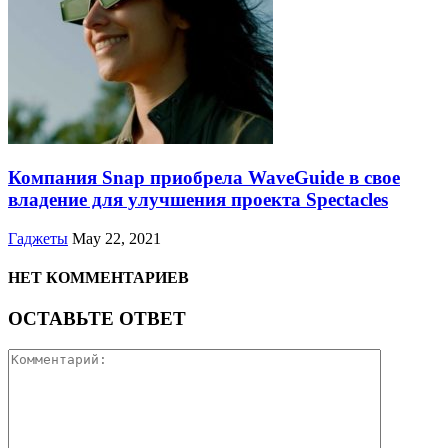
Компания Snap приобрела WaveGuide в свое
владение для улучшения проекта Spectacles
Гаджеты
May 22, 2021
НЕТ КОММЕНТАРИЕВ
ОСТАВЬТЕ ОТВЕТ