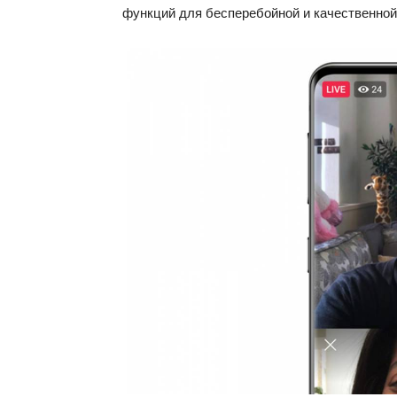
функций для бесперебойной и качественной