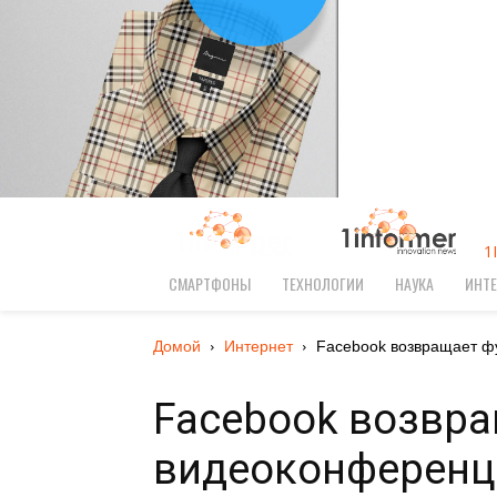
1
СМАРТФОНЫ
ТЕХНОЛОГИИ
НАУКА
ИНТЕ
Домой
Интернет
Facebook возвращает ф
Facebook возвр
видеоконференци