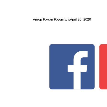
Автор
Роман Розенталь
April 26, 2020