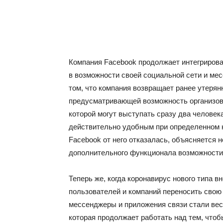
Компания Facebook продолжает интегриров
в возможности своей социальной сети и мес
том, что компания возвращает ранее утерян
предусматривающей возможность организов
которой могут выступать сразу два челове
действительно удобным при определенном на
Facebook от него отказалась, объясняется 
дополнительного функционала возможности
Теперь же, когда коронавирус нового типа 
пользователей и компаний переносить свою
мессенджеры и приложения связи стали вес
которая продолжает работать над тем, что