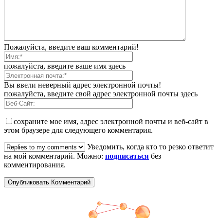
Пожалуйста, введите ваш комментарий!
пожалуйста, введите ваше имя здесь
Вы ввели неверный адрес электронной почты!
пожалуйста, введите свой адрес электронной почты здесь
сохраните мое имя, адрес электронной почты и веб-сайт в
этом браузере для следующего комментария.
Уведомить, когда кто то резко ответит
на мой комментарий. Можно:
подписаться
без
комментирования.