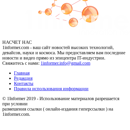
НАСЧЕТ НАС
1informer.com - ваш сайт новостей высоких технологий,
девайсов, науки и космоса. Мы предоставляем вам последние
новости и видео прямо из эпицентра IT-индустрии.
Свяжитесь с нами:
1informer.info@gmail.com
Главная
Редакция
Контакты
Правила использования информации
© 1Informer 2019 - Использование материалов разрешается
при условии
размешения ссылки ( онлайн-издания гиперссылки ) на
1informer.com.