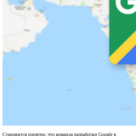
Становится понятно, что команда разработки Google в