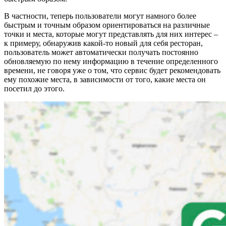
В частности, теперь пользователи могут намного более
быстрым и точным образом ориентироваться на различные
точки и места, которые могут представлять для них интерес –
к примеру, обнаружив какой-то новый для себя ресторан,
пользователь может автоматически получать постоянно
обновляемую по нему информацию в течение определенного
времени, не говоря уже о том, что сервис будет рекомендовать
ему похожие места, в зависимости от того, какие места он
посетил до этого.