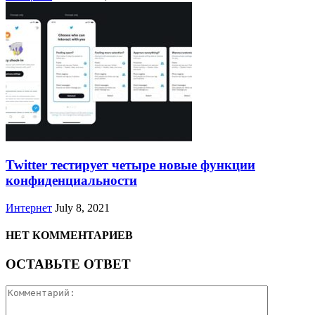
Twitter тестирует четыре новые функции
конфиденциальности
Интернет
July 8, 2021
НЕТ КОММЕНТАРИЕВ
ОСТАВЬТЕ ОТВЕТ