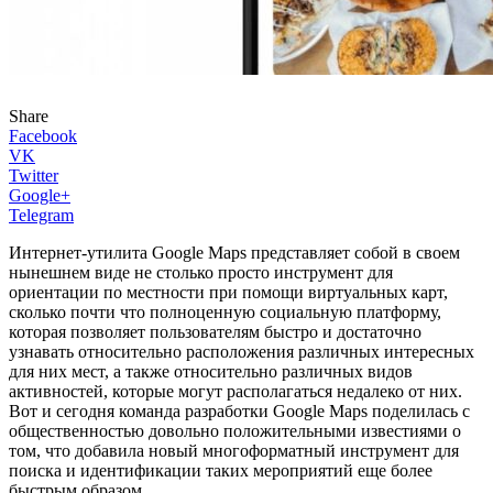
Share
Facebook
VK
Twitter
Google+
Telegram
Интернет-утилита Google Maps представляет собой в своем
нынешнем виде не столько просто инструмент для
ориентации по местности при помощи виртуальных карт,
сколько почти что полноценную социальную платформу,
которая позволяет пользователям быстро и достаточно
узнавать относительно расположения различных интересных
для них мест, а также относительно различных видов
активностей, которые могут располагаться недалеко от них.
Вот и сегодня команда разработки Google Maps поделилась с
общественностью довольно положительными известиями о
том, что добавила новый многоформатный инструмент для
поиска и идентификации таких мероприятий еще более
быстрым образом.