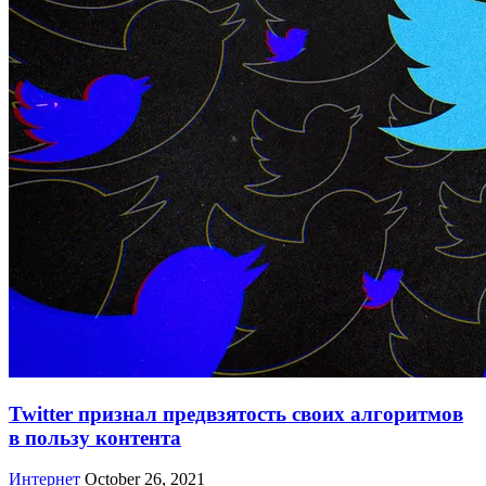
Twitter признал предвзятость своих алгоритмов
в пользу контента
Интернет
October 26, 2021