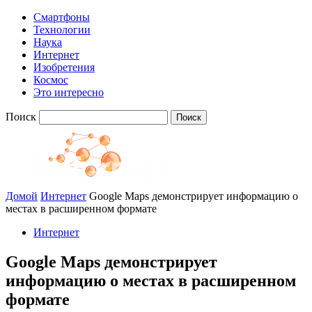
Смартфоны
Технологии
Наука
Интернет
Изобретения
Космос
Это интересно
Поиск
Домой
Интернет
Google Maps демонстрирует информацию о
местах в расширенном формате
Интернет
Google Maps демонстрирует
информацию о местах в расширенном
формате