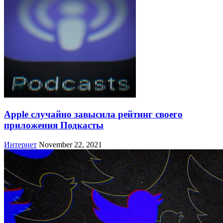
Apple случайно завысила рейтинг своего
приложения Подкасты
Интернет
November 22, 2021