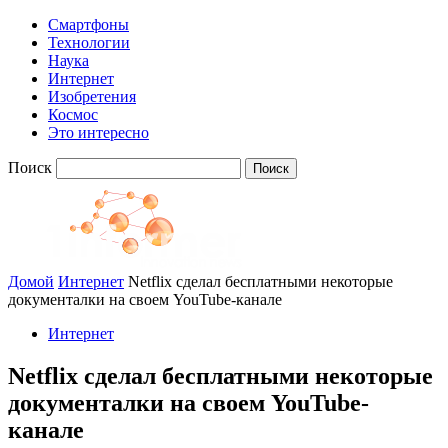
Смартфоны
Технологии
Наука
Интернет
Изобретения
Космос
Это интересно
Поиск
Домой
Интернет
Netflix сделал бесплатными некоторые
документалки на своем YouTube-канале
Интернет
Netflix сделал бесплатными некоторые
документалки на своем YouTube-
канале