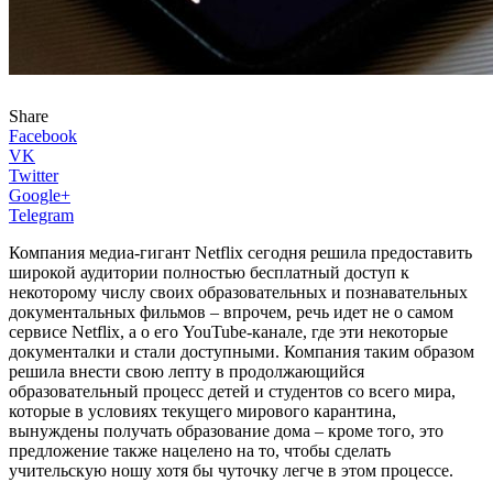
Share
Facebook
VK
Twitter
Google+
Telegram
Компания медиа-гигант Netflix сегодня решила предоставить
широкой аудитории полностью бесплатный доступ к
некоторому числу своих образовательных и познавательных
документальных фильмов – впрочем, речь идет не о самом
сервисе Netflix, а о его YouTube-канале, где эти некоторые
документалки и стали доступными. Компания таким образом
решила внести свою лепту в продолжающийся
образовательный процесс детей и студентов со всего мира,
которые в условиях текущего мирового карантина,
вынуждены получать образование дома – кроме того, это
предложение также нацелено на то, чтобы сделать
учительскую ношу хотя бы чуточку легче в этом процессе.