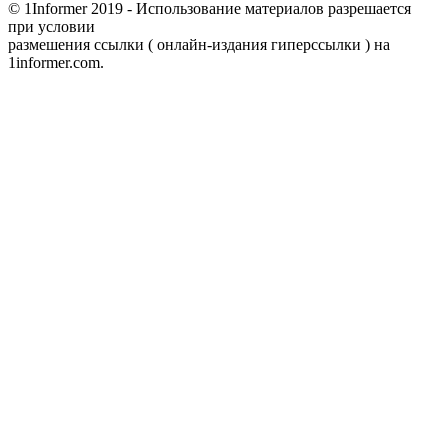
© 1Informer 2019 - Использование материалов разрешается
при условии
размешения ссылки ( онлайн-издания гиперссылки ) на
1informer.com.