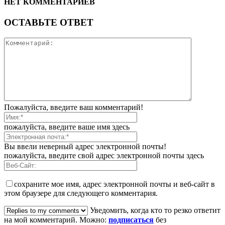
НЕТ КОММЕНТАРИЕВ
ОСТАВЬТЕ ОТВЕТ
Пожалуйста, введите ваш комментарий!
пожалуйста, введите ваше имя здесь
Вы ввели неверный адрес электронной почты!
пожалуйста, введите свой адрес электронной почты здесь
сохраните мое имя, адрес электронной почты и веб-сайт в
этом браузере для следующего комментария.
Уведомить, когда кто то резко ответит
на мой комментарий. Можно:
подписаться
без