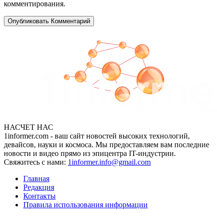
комментирования.
НАСЧЕТ НАС
1informer.com - ваш сайт новостей высоких технологий,
девайсов, науки и космоса. Мы предоставляем вам последние
новости и видео прямо из эпицентра IT-индустрии.
Свяжитесь с нами:
1informer.info@gmail.com
Главная
Редакция
Контакты
Правила использования информации