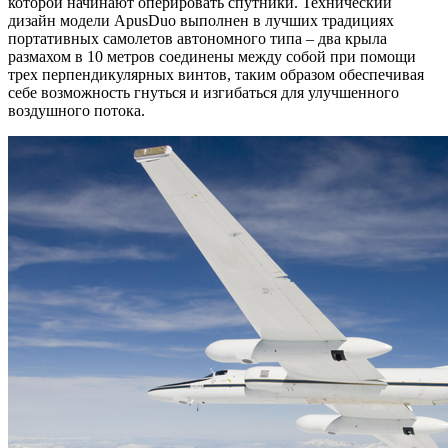
которой начинают оперировать спутники. Технический
дизайн модели ApusDuo выполнен в лучших традициях
портативных самолетов автономного типа – два крыла
размахом в 10 метров соединены между собой при помощи
трех перпендикулярных винтов, таким образом обеспечивая
себе возможность гнуться и изгибаться для улучшенного
воздушного потока.