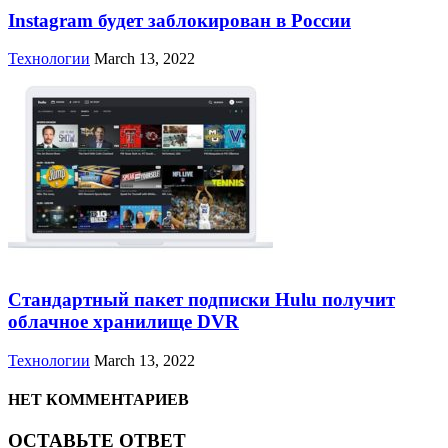
Instagram будет заблокирован в России
Технологии
March 13, 2022
Стандартный пакет подписки Hulu получит
облачное хранилище DVR
Технологии
March 13, 2022
НЕТ КОММЕНТАРИЕВ
ОСТАВЬТЕ ОТВЕТ