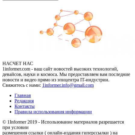
НАСЧЕТ НАС
1informer.com - ваш сайт новостей высоких технологий,
девайсов, науки и космоса. Мы предоставляем вам последние
новости и видео прямо из эпицентра IT-индустрии.
Свяжитесь с нами:
1informer.info@gmail.com
Главная
Редакция
Контакты
Правила использования информации
© 1Informer 2019 - Использование материалов разрешается
при условии
размешения ссылки ( онлайн-издания гиперссылки ) на