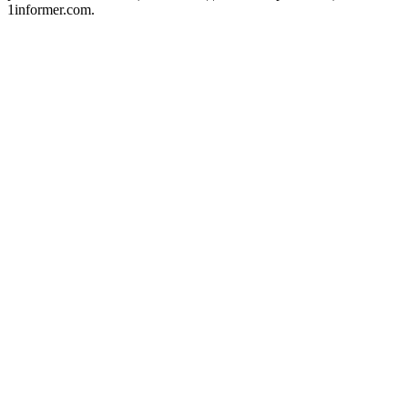
1informer.com.