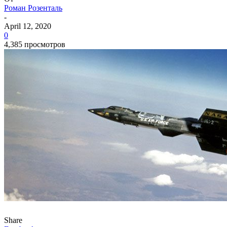
Роман Розенталь
-
April 12, 2020
0
4,385 просмотров
Share