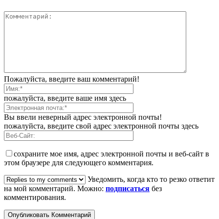
Пожалуйста, введите ваш комментарий!
пожалуйста, введите ваше имя здесь
Вы ввели неверный адрес электронной почты!
пожалуйста, введите свой адрес электронной почты здесь
сохраните мое имя, адрес электронной почты и веб-сайт в
этом браузере для следующего комментария.
Уведомить, когда кто то резко ответит
на мой комментарий. Можно:
подписаться
без
комментирования.