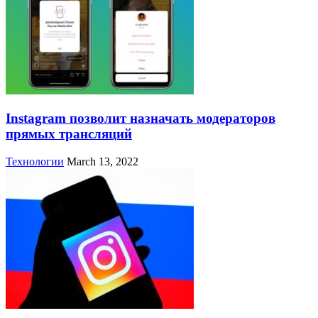
Instagram позволит назначать модераторов
прямых трансляций
Технологии
March 13, 2022