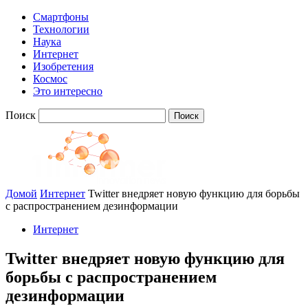
Смартфоны
Технологии
Наука
Интернет
Изобретения
Космос
Это интересно
Поиск
Домой
Интернет
Twitter внедряет новую функцию для борьбы
с распространением дезинформации
Интернет
Twitter внедряет новую функцию для
борьбы с распространением
дезинформации