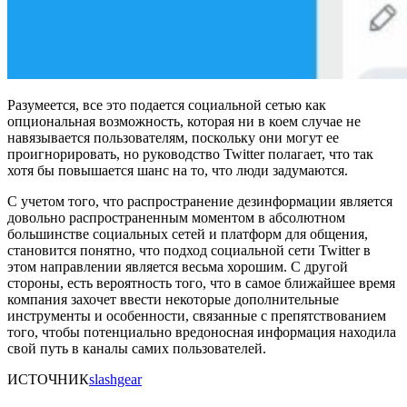
Разумеется, все это подается социальной сетью как
опциональная возможность, которая ни в коем случае не
навязывается пользователям, поскольку они могут ее
проигнорировать, но руководство Twitter полагает, что так
хотя бы повышается шанс на то, что люди задумаются.
С учетом того, что распространение дезинформации является
довольно распространенным моментом в абсолютном
большинстве социальных сетей и платформ для общения,
становится понятно, что подход социальной сети Twitter в
этом направлении является весьма хорошим. С другой
стороны, есть вероятность того, что в самое ближайшее время
компания захочет ввести некоторые дополнительные
инструменты и особенности, связанные с препятствованием
того, чтобы потенциально вредоносная информация находила
свой путь в каналы самих пользователей.
ИСТОЧНИК
slashgear