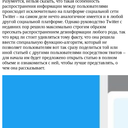
Разумеется, нельзя сказать, что такая особенность
распространения информации между пользователями
происходит исключительно на платформе социальной сети
Twitter – на самом деле нечто аналогичное имеется и в любой
другой социальной платформе. Однако руководство Twitter с
недавних пор решило максимально строгим образом
пресекать распространением дезинформации любого рода, так
что вряд ли стоит удивляться тому факту, что она решила
ввести специальную функцию-алгоритм, который не
позволяет пользователям вот так сразу поделиться той или
иной статьей с другими пользователями посредством твитов –
для начала им будет предложено открыть статью в полном
объеме и ознакомиться с ней, чтобы лучше представлять, о
чем она рассказывает.