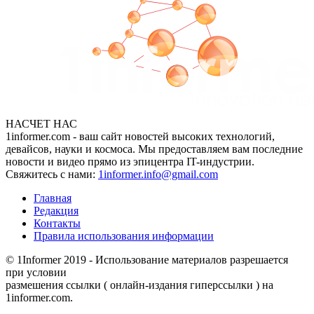
НАСЧЕТ НАС
1informer.com - ваш сайт новостей высоких технологий,
девайсов, науки и космоса. Мы предоставляем вам последние
новости и видео прямо из эпицентра IT-индустрии.
Свяжитесь с нами:
1informer.info@gmail.com
Главная
Редакция
Контакты
Правила использования информации
© 1Informer 2019 - Использование материалов разрешается
при условии
размешения ссылки ( онлайн-издания гиперссылки ) на
1informer.com.