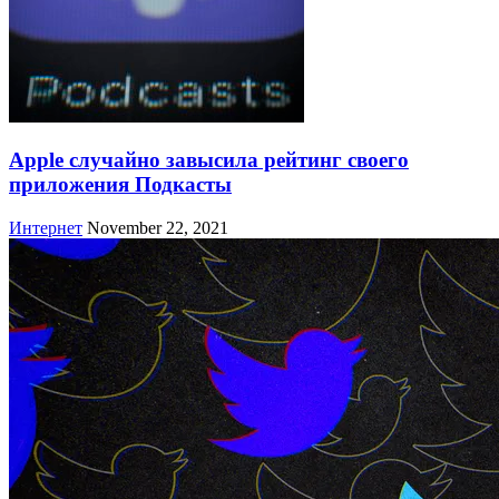
Apple случайно завысила рейтинг своего
приложения Подкасты
Интернет
November 22, 2021