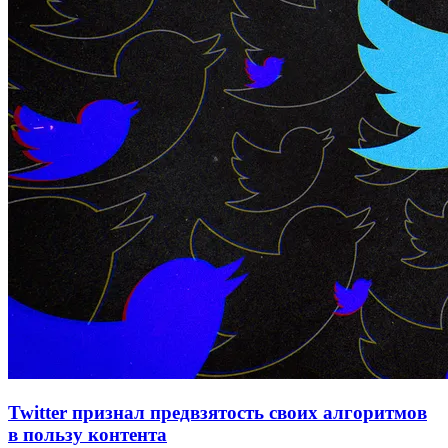
Twitter признал предвзятость своих алгоритмов
в пользу контента