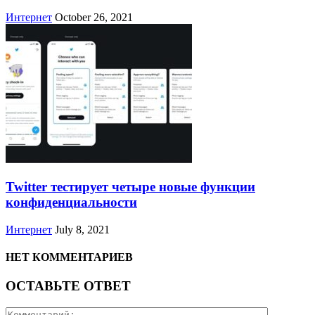
Интернет
October 26, 2021
Twitter тестирует четыре новые функции
конфиденциальности
Интернет
July 8, 2021
НЕТ КОММЕНТАРИЕВ
ОСТАВЬТЕ ОТВЕТ