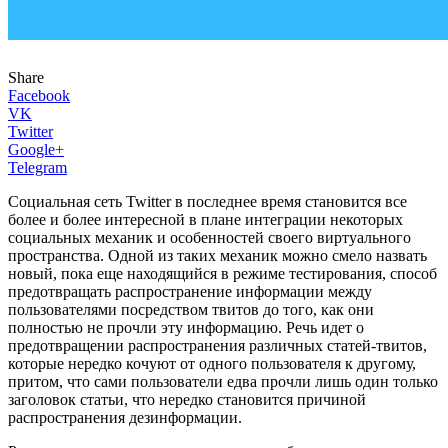
Share
Facebook
VK
Twitter
Google+
Telegram
Социальная сеть Twitter в последнее время становится все
более и более интересной в плане интеграции некоторых
социальных механик и особенностей своего виртуального
пространства. Одной из таких механик можно смело назвать
новый, пока еще находящийся в режиме тестирования, способ
предотвращать распространение информации между
пользователями посредством твитов до того, как они
полностью не прочли эту информацию. Речь идет о
предотвращении распространения различных статей-твитов,
которые нередко кочуют от одного пользователя к другому,
притом, что сами пользователи едва прочли лишь один только
заголовок статьи, что нередко становится причиной
распространения дезинформации.