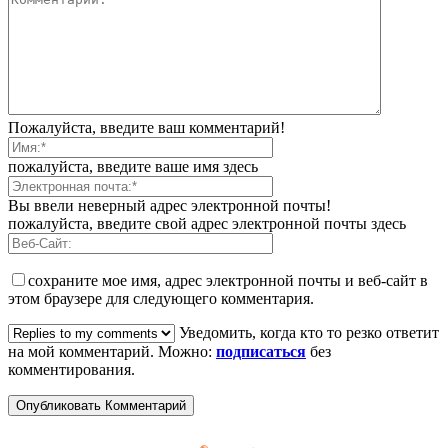
Пожалуйста, введите ваш комментарий!
пожалуйста, введите ваше имя здесь
Вы ввели неверный адрес электронной почты!
пожалуйста, введите свой адрес электронной почты здесь
сохраните мое имя, адрес электронной почты и веб-сайт в
этом браузере для следующего комментария.
Уведомить, когда кто то резко ответит
на мой комментарий. Можно:
подписаться
без
комментирования.