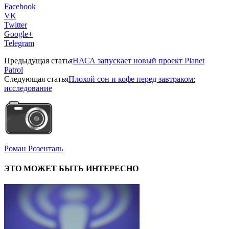
Facebook
VK
Twitter
Google+
Telegram
Предыдущая статья
НАСА запускает новый проект Planet
Patrol
Следующая статья
Плохой сон и кофе перед завтраком:
исследование
Роман Розенталь
ЭТО МОЖЕТ БЫТЬ ИНТЕРЕСНО