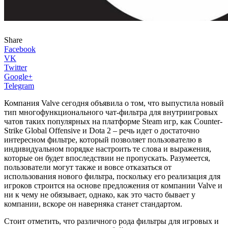
Share
Facebook
VK
Twitter
Google+
Telegram
Компания Valve сегодня объявила о том, что выпустила новый
тип многофункционального чат-фильтра для внутриигровых
чатов таких популярных на платформе Steam игр, как Counter-
Strike Global Offensive и Dota 2 – речь идет о достаточно
интересном фильтре, который позволяет пользователю в
индивидуальном порядке настроить те слова и выражения,
которые он будет впоследствии не пропускать. Разумеется,
пользователи могут также и вовсе отказаться от
использования нового фильтра, поскольку его реализация для
игроков строится на основе предложения от компании Valve и
ни к чему не обязывает, однако, как это часто бывает у
компании, вскоре он наверняка станет стандартом.
Стоит отметить, что различного рода фильтры для игровых и