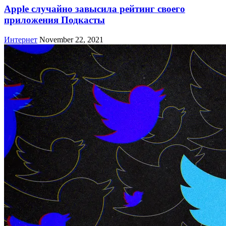
Apple случайно завысила рейтинг своего
приложения Подкасты
Интернет
November 22, 2021