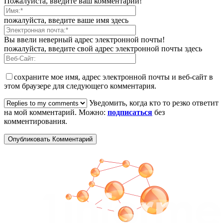
Пожалуйста, введите ваш комментарий!
пожалуйста, введите ваше имя здесь
Вы ввели неверный адрес электронной почты!
пожалуйста, введите свой адрес электронной почты здесь
сохраните мое имя, адрес электронной почты и веб-сайт в
этом браузере для следующего комментария.
Уведомить, когда кто то резко ответит
на мой комментарий. Можно:
подписаться
без
комментирования.