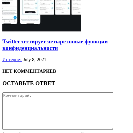
Twitter тестирует четыре новые функции
конфиденциальности
Интернет
July 8, 2021
НЕТ КОММЕНТАРИЕВ
ОСТАВЬТЕ ОТВЕТ