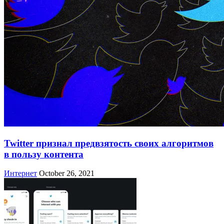
Twitter признал предвзятость своих алгоритмов
в пользу контента
Интернет
October 26, 2021