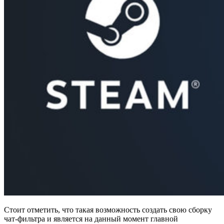
Стоит отметить, что такая возможность создать свою сборку
чат-фильтра и является на данный момент главной