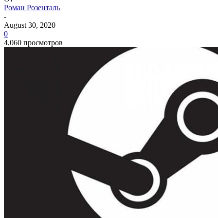
Роман Розенталь
-
August 30, 2020
0
4,060 просмотров