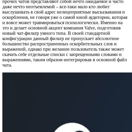
прочих чатов представляют собой нечто ожидаемое и часто
даже нечто неотъемлемой – все-таки мало кто любит
выслушивать в свой адрес нелицеприятные высказывания и
оскорбления, не говоря уже о самой юной аудитории, которая
и вовсе может травмироваться психологически. Именно на
это и делает основной акцент компания Valve, подготовив
новый чат-фильтр умного типа. В своей стандартной
конфигурации данный фильтр не пропускает абсолютное
большинство распространенных оскорбительных слов и
выражений, однако при желании пользователь также может
скачать себе отдельные списки с запрещенными словами и
выражениями, таким образом интегрировав в основной файл
чата.