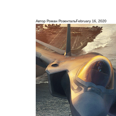
Автор
Роман Розенталь
February 16, 2020