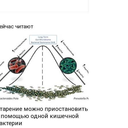
ейчас читают
тарение можно приостановить
 помощью одной кишечной
актерии