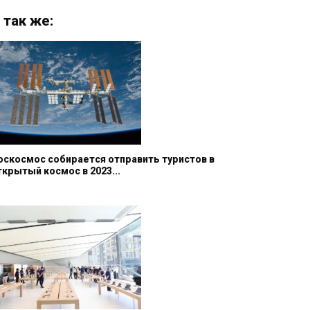
 так же:
оскосмос собирается отправить туристов в
ткрытый космос в 2023...