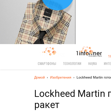
1
СМАРТФОНЫ
ТЕХНОЛОГИИ
НАУКА
ИНТЕ
Домой
Изобретения
Lockheed Martin гото
Lockheed Martin 
ракет