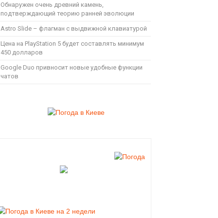
Обнаружен очень древний камень,
подтверждающий теорию ранней эволюции
Astro Slide – флагман с выдвижной клавиатурой
Цена на PlayStation 5 будет составлять минимум
450 долларов
Google Duo привносит новые удобные функции
чатов