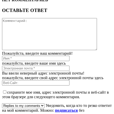
ОСТАВЬТЕ ОТВЕТ
Пожалуйста, введите ваш комментарий!
пожалуйста, введите ваше имя здесь
Вы ввели неверный адрес электронной почты!
пожалуйста, введите свой адрес электронной почты здесь
сохраните мое имя, адрес электронной почты и веб-сайт в
этом браузере для следующего комментария.
Уведомить, когда кто то резко ответит
на мой комментарий. Можно:
подписаться
без