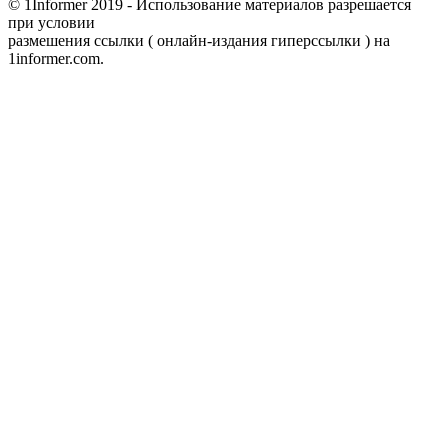
© 1Informer 2019 - Использование материалов разрешается
при условии
размешения ссылки ( онлайн-издания гиперссылки ) на
1informer.com.