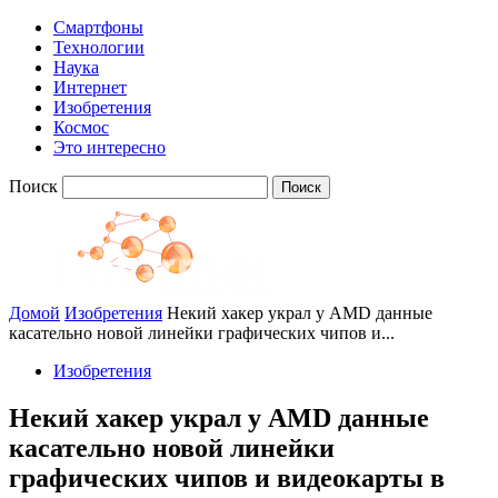
Смартфоны
Технологии
Наука
Интернет
Изобретения
Космос
Это интересно
Поиск
Домой
Изобретения
Некий хакер украл у AMD данные
касательно новой линейки графических чипов и...
Изобретения
Некий хакер украл у AMD данные
касательно новой линейки
графических чипов и видеокарты в