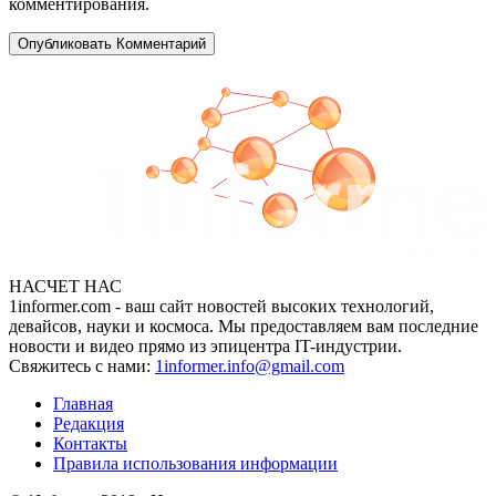
комментирования.
НАСЧЕТ НАС
1informer.com - ваш сайт новостей высоких технологий,
девайсов, науки и космоса. Мы предоставляем вам последние
новости и видео прямо из эпицентра IT-индустрии.
Свяжитесь с нами:
1informer.info@gmail.com
Главная
Редакция
Контакты
Правила использования информации