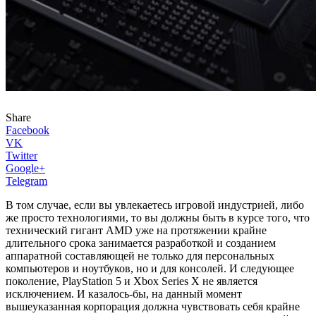
Share
Facebook
VK
Twitter
Google+
Telegram
В том случае, если вы увлекаетесь игровой индустрией, либо
же просто технологиями, то вы должны быть в курсе того, что
технический гигант AMD уже на протяжении крайне
длительного срока занимается разработкой и созданием
аппаратной составляющей не только для персональных
компьютеров и ноутбуков, но и для консолей. И следующее
поколение, PlayStation 5 и Xbox Series X не является
исключением. И казалось-бы, на данный момент
вышеуказанная корпорация должна чувствовать себя крайне