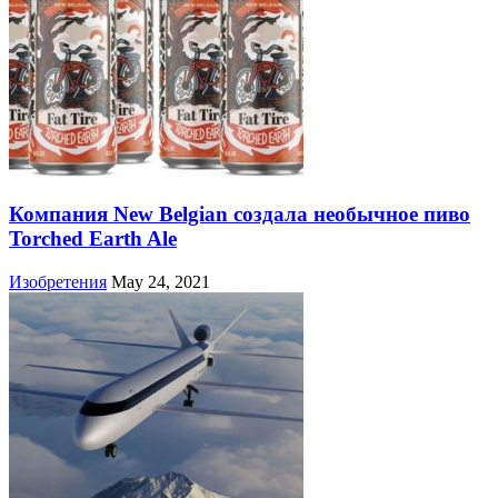
Компания New Belgian создала необычное пиво
Torched Earth Ale
Изобретения
May 24, 2021