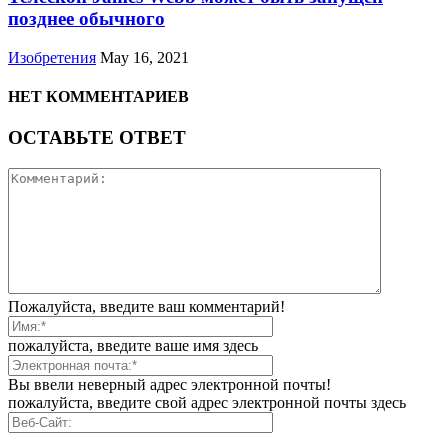
позднее обычного
Изобретения
May 16, 2021
НЕТ КОММЕНТАРИЕВ
ОСТАВЬТЕ ОТВЕТ
Пожалуйста, введите ваш комментарий!
пожалуйста, введите ваше имя здесь
Вы ввели неверный адрес электронной почты!
пожалуйста, введите свой адрес электронной почты здесь