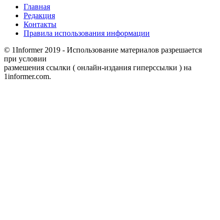
Главная
Редакция
Контакты
Правила использования информации
© 1Informer 2019 - Использование материалов разрешается
при условии
размешения ссылки ( онлайн-издания гиперссылки ) на
1informer.com.