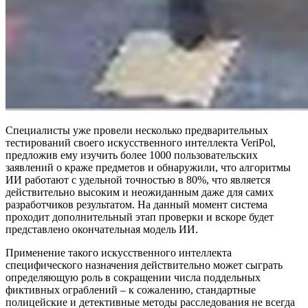
Специалисты уже провели несколько предварительных
тестирований своего искусственного интеллекта VeriPol,
предложив ему изучить более 1000 пользовательских
заявлений о краже предметов и обнаружили, что алгоритмы
ИИ работают с удельной точностью в 80%, что является
действительно высоким и неожиданным даже для самих
разработчиков результатом. На данный момент система
проходит дополнительный этап проверки и вскоре будет
представлено окончательная модель ИИ.
Применение такого искусственного интеллекта
специфического назначения действительно может сыграть
определяющую роль в сокращении числа поддельных
фиктивных ограблений – к сожалению, стандартные
полицейские и детективные методы расследования не всегда