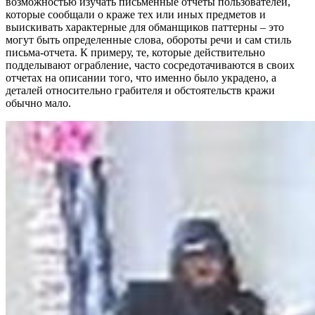
возможностью изучать письменные отчеты пользователей,
которые сообщали о краже тех или иных предметов и
выискивать характерные для обманщиков паттерны – это
могут быть определенные слова, обороты речи и сам стиль
письма-отчета. К примеру, те, которые действительно
подделывают ограбление, часто сосредотачиваются в своих
отчетах на описании того, что именно было украдено, а
деталей относительно грабителя и обстоятельств кражи
обычно мало.