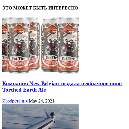
ЭТО МОЖЕТ БЫТЬ ИНТЕРЕСНО
Компания New Belgian создала необычное пиво
Torched Earth Ale
Изобретения
May 24, 2021