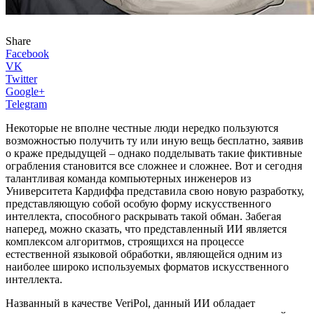
Share
Facebook
VK
Twitter
Google+
Telegram
Некоторые не вполне честные люди нередко пользуются
возможностью получить ту или иную вещь бесплатно, заявив
о краже предыдущей – однако подделывать такие фиктивные
ограбления становится все сложнее и сложнее. Вот и сегодня
талантливая команда компьютерных инженеров из
Университета Кардиффа представила свою новую разработку,
представляющую собой особую форму искусственного
интеллекта, способного раскрывать такой обман. Забегая
наперед, можно сказать, что представленный ИИ является
комплексом алгоритмов, строящихся на процессе
естественной языковой обработки, являющейся одним из
наиболее широко используемых форматов искусственного
интеллекта.
Названный в качестве VeriPol, данный ИИ обладает