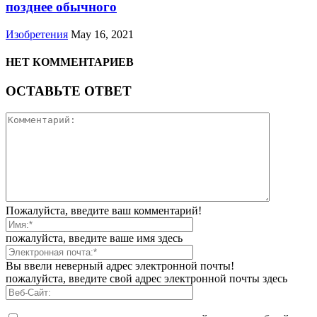
позднее обычного
Изобретения
May 16, 2021
НЕТ КОММЕНТАРИЕВ
ОСТАВЬТЕ ОТВЕТ
Пожалуйста, введите ваш комментарий!
пожалуйста, введите ваше имя здесь
Вы ввели неверный адрес электронной почты!
пожалуйста, введите свой адрес электронной почты здесь