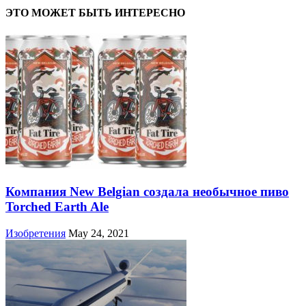
ЭТО МОЖЕТ БЫТЬ ИНТЕРЕСНО
Компания New Belgian создала необычное пиво
Torched Earth Ale
Изобретения
May 24, 2021