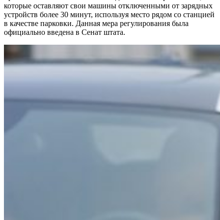
которые оставляют свои машины отключенными от зарядных
устройств более 30 минут, используя место рядом со станцией
в качестве парковки. Данная мера регулирования была
официально введена в Сенат штата.