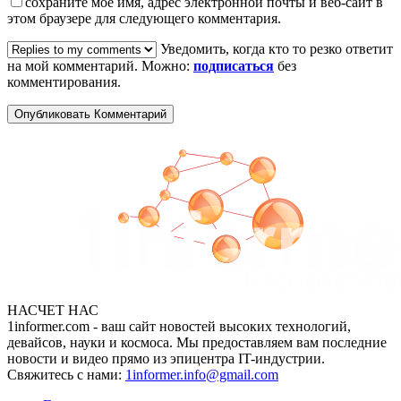
сохраните мое имя, адрес электронной почты и веб-сайт в
этом браузере для следующего комментария.
Уведомить, когда кто то резко ответит
на мой комментарий. Можно:
подписаться
без
комментирования.
НАСЧЕТ НАС
1informer.com - ваш сайт новостей высоких технологий,
девайсов, науки и космоса. Мы предоставляем вам последние
новости и видео прямо из эпицентра IT-индустрии.
Свяжитесь с нами:
1informer.info@gmail.com