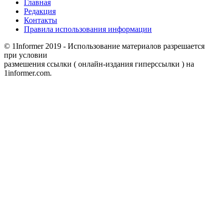
Главная
Редакция
Контакты
Правила использования информации
© 1Informer 2019 - Использование материалов разрешается
при условии
размешения ссылки ( онлайн-издания гиперссылки ) на
1informer.com.