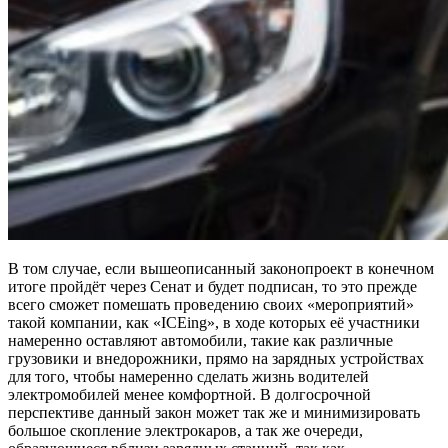
В том случае, если вышеописанный законопроект в конечном
итоге пройдёт через Сенат и будет подписан, то это прежде
всего сможет помешать проведению своих «мероприятий»
такой компании, как «ICEing», в ходе которых её участники
намеренно оставляют автомобили, такие как различные
грузовики и внедорожники, прямо на зарядных устройствах
для того, чтобы намеренно сделать жизнь водителей
электромобилей менее комфортной. В долгосрочной
перспективе данный закон может так же и минимизировать
большое скопление электрокаров, а так же очереди,