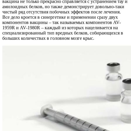
вакцина не только прекрасно справляется с устранением тау и
амилоидных белков, но также демонстрирует довольно-таки
чистый ряд отсутствия побочных эффектов после лечения.
Все дело кроется в синергетике и применении сразу двух
компонентов вакцины – так называемых компонентов AV-
1959R и AV-1980R – каждый из которых нацеливается на
специализированный тип вредных белков, собирающихся в
больших количествах в головном мозге крыс.