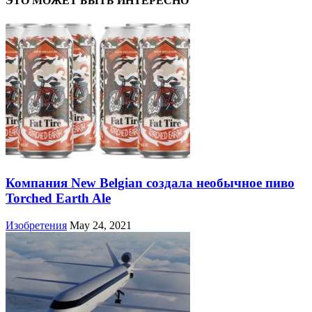
ЭТО МОЖЕТ БЫТЬ ИНТЕРЕСНО
Компания New Belgian создала необычное пиво
Torched Earth Ale
Изобретения
May 24, 2021