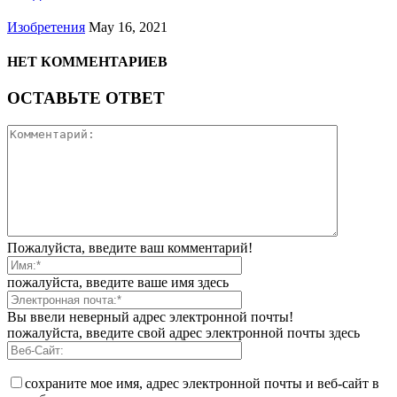
Изобретения
May 16, 2021
НЕТ КОММЕНТАРИЕВ
ОСТАВЬТЕ ОТВЕТ
Пожалуйста, введите ваш комментарий!
пожалуйста, введите ваше имя здесь
Вы ввели неверный адрес электронной почты!
пожалуйста, введите свой адрес электронной почты здесь
сохраните мое имя, адрес электронной почты и веб-сайт в