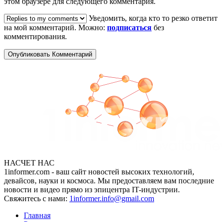
этом браузере для следующего комментария.
Уведомить, когда кто то резко ответит
на мой комментарий. Можно:
подписаться
без
комментирования.
НАСЧЕТ НАС
1informer.com - ваш сайт новостей высоких технологий,
девайсов, науки и космоса. Мы предоставляем вам последние
новости и видео прямо из эпицентра IT-индустрии.
Свяжитесь с нами:
1informer.info@gmail.com
Главная