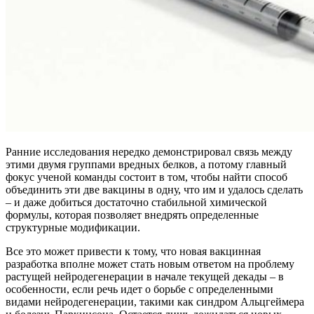
Ранние исследования нередко демонстрировал связь между
этими двумя группами вредных белков, а потому главный
фокус ученой команды состоит в том, чтобы найти способ
объединить эти две вакцины в одну, что им и удалось сделать
– и даже добиться достаточно стабильной химической
формулы, которая позволяет внедрять определенные
структурные модификации.
Все это может привести к тому, что новая вакцинная
разработка вполне может стать новым ответом на проблему
растущей нейродегенерации в начале текущей декады – в
особенности, если речь идет о борьбе с определенными
видами нейродегенерации, такими как синдром Альцгеймера