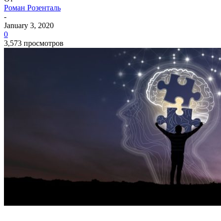
Роман Розенталь
-
January 3, 2020
0
3,573 просмотров