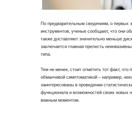
По предварительным сведениям, о первых 
инструментов, ученые сообщают, что они о
также доставляют значительно меньше диск
заключается главная прелесть неинвазивны
типа.
Тем не менее, стоит отметить тот факт, чт
обманчивой симптоматикой – например, нек
заинтересованы в проведении статистическ
функционала и возможностей своих новых н
важным моментом.