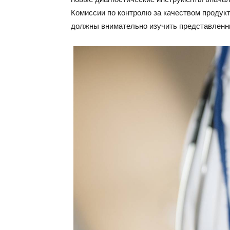
Комиссии по контролю за качеством продук
должны внимательно изучить представленн