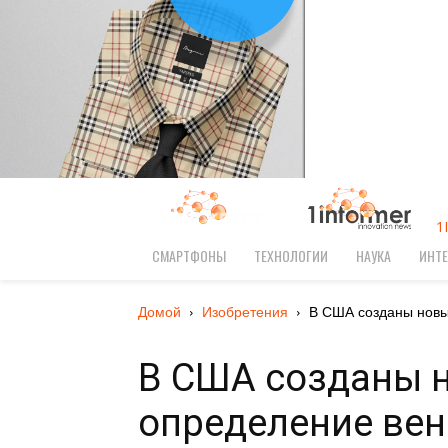
1
СМАРТФОНЫ
ТЕХНОЛОГИИ
НАУКА
ИНТЕ
Домой
Изобретения
В США созданы новы
В США созданы н
определение вен