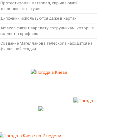
Протестирован материал, скрывающий
тепловые сигнатуры
Дипфейки используются даже в картах
Amazon снизит зарплату сотрудникам, которые
вступят в профсоюз
Создание Магелланова телескопа находится на
финальной стадии