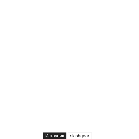
Источник
slashgear