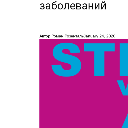
заболеваний
Автор
Роман Розенталь
January 24, 2020