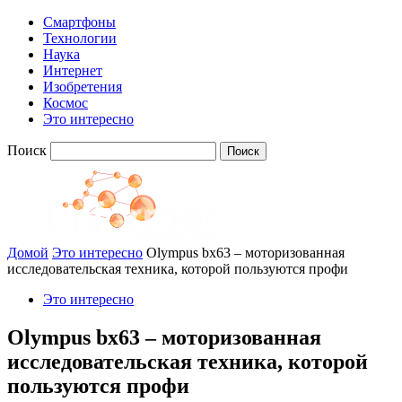
Смартфоны
Технологии
Наука
Интернет
Изобретения
Космос
Это интересно
Поиск
Домой
Это интересно
Olympus bx63 – моторизованная
исследовательская техника, которой пользуются профи
Это интересно
Olympus bx63 – моторизованная
исследовательская техника, которой
пользуются профи