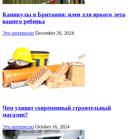
Каникулы в Британии: идеи для яркого лета
вашего ребенка
Это интересно
December 26, 2024
Чем удивит современный строительный
магазин?
Это интересно
October 16, 2024