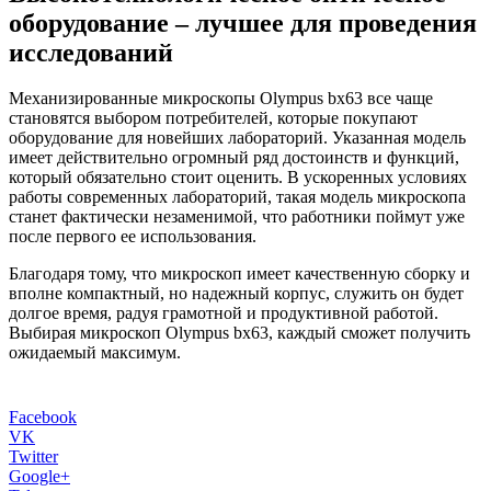
оборудование – лучшее для проведения
исследований
Механизированные микроскопы Olympus bx63 все чаще
становятся выбором потребителей, которые покупают
оборудование для новейших лабораторий. Указанная модель
имеет действительно огромный ряд достоинств и функций,
который обязательно стоит оценить. В ускоренных условиях
работы современных лабораторий, такая модель микроскопа
станет фактически незаменимой, что работники поймут уже
после первого ее использования.
Благодаря тому, что микроскоп имеет качественную сборку и
вполне компактный, но надежный корпус, служить он будет
долгое время, радуя грамотной и продуктивной работой.
Выбирая микроскоп Olympus bx63, каждый сможет получить
ожидаемый максимум.
Facebook
VK
Twitter
Google+