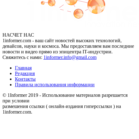
НАСЧЕТ НАС
1informer.com - ваш сайт новостей высоких технологий,
девайсов, науки и космоса. Мы предоставляем вам последние
новости и видео прямо из эпицентра IT-индустрии.
Свяжитесь с нами:
1informer.info@gmail.com
Главная
Редакция
Контакты
Правила использования информации
© 1Informer 2019 - Использование материалов разрешается
при условии
размешения ссылки ( онлайн-издания гиперссылки ) на
1informer.com.