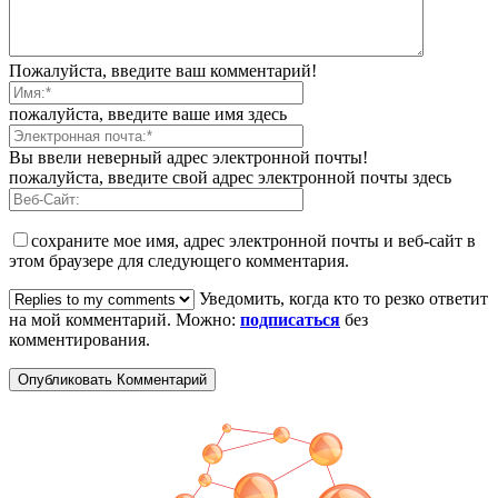
Пожалуйста, введите ваш комментарий!
пожалуйста, введите ваше имя здесь
Вы ввели неверный адрес электронной почты!
пожалуйста, введите свой адрес электронной почты здесь
сохраните мое имя, адрес электронной почты и веб-сайт в
этом браузере для следующего комментария.
Уведомить, когда кто то резко ответит
на мой комментарий. Можно:
подписаться
без
комментирования.