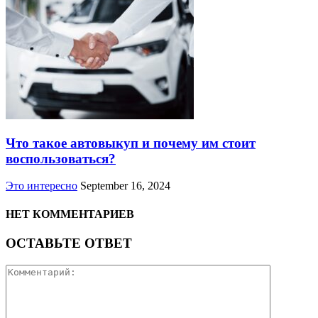
Что такое автовыкуп и почему им стоит
воспользоваться?
Это интересно
September 16, 2024
НЕТ КОММЕНТАРИЕВ
ОСТАВЬТЕ ОТВЕТ