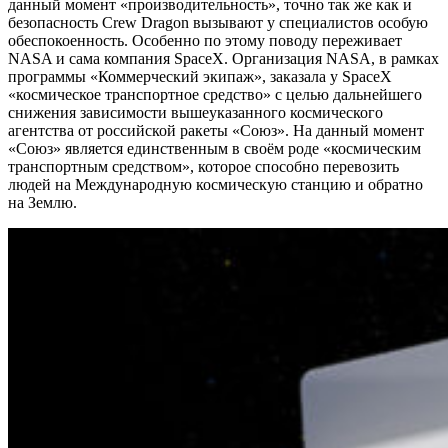
данный момент «производительность», точно так же как и
безопасность Crew Dragon вызывают у специалистов особую
обеспокоенность. Особенно по этому поводу переживает
NASA и сама компания SpaceX. Организация NASA, в рамках
программы «Коммерческий экипаж», заказала у SpaceX
«космическое транспортное средство» с целью дальнейшего
снижения зависимости вышеуказанного космического
агентства от российской ракеты «Союз». На данный момент
«Союз» является единственным в своём роде «космическим
транспортным средством», которое способно перевозить
людей на Международную космическую станцию ​​и обратно
на Землю.