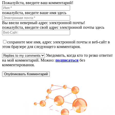
Пожалуйста, введите ваш комментарий!
пожалуйста, введите ваше имя здесь
Вы ввели неверный адрес электронной почты!
пожалуйста, введите свой адрес электронной почты здесь
сохраните мое имя, адрес электронной почты и веб-сайт в
этом браузере для следующего комментария.
Уведомить, когда кто то резко ответит
на мой комментарий. Можно:
подписаться
без
комментирования.