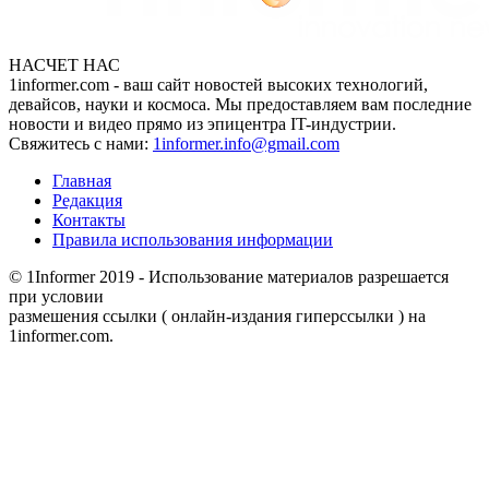
НАСЧЕТ НАС
1informer.com - ваш сайт новостей высоких технологий,
девайсов, науки и космоса. Мы предоставляем вам последние
новости и видео прямо из эпицентра IT-индустрии.
Свяжитесь с нами:
1informer.info@gmail.com
Главная
Редакция
Контакты
Правила использования информации
© 1Informer 2019 - Использование материалов разрешается
при условии
размешения ссылки ( онлайн-издания гиперссылки ) на
1informer.com.