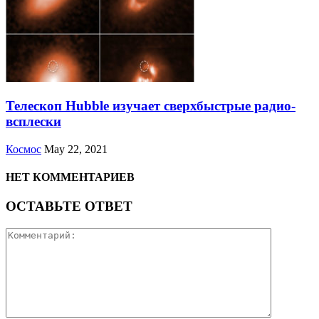
Телескоп Hubble изучает сверхбыстрые радио-
всплески
Космос
May 22, 2021
НЕТ КОММЕНТАРИЕВ
ОСТАВЬТЕ ОТВЕТ