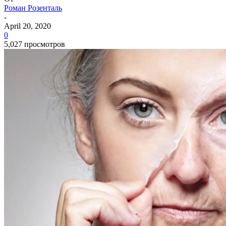
Роман Розенталь
-
April 20, 2020
0
5,027 просмотров