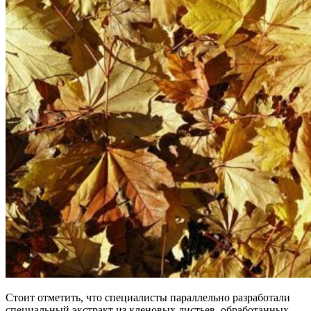
Стоит отметить, что специалисты параллельно разработали
специальный экстракт из кленовых листьев, обработанных