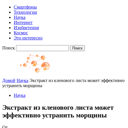
Смартфоны
Технологии
Наука
Интернет
Изобретения
Космос
Это интересно
Поиск
Домой
Наука
Экстракт из кленового листа может эффективно
устранить морщины
Наука
Экстракт из кленового листа может
эффективно устранить морщины
От