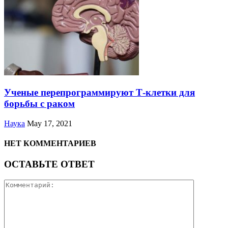
Ученые перепрограммируют Т-клетки для
борьбы с раком
Наука
May 17, 2021
НЕТ КОММЕНТАРИЕВ
ОСТАВЬТЕ ОТВЕТ