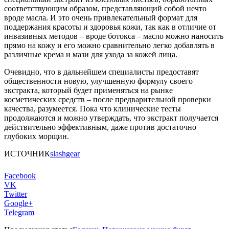
соответствующим образом, представляющий собой нечто
вроде масла. И это очень привлекательный формат для
поддержания красоты и здоровья кожи, так как в отличие от
инвазивных методов – вроде ботокса – масло можно наносить
прямо на кожу и его можно сравнительно легко добавлять в
различные крема и мази для ухода за кожей лица.
Очевидно, что в дальнейшем специалисты предоставят
общественности новую, улучшенную формулу своего
экстракта, который будет применяться на рынке
косметических средств – после предварительной проверки
качества, разумеется. Пока что клинические тесты
продолжаются и можно утверждать, что экстракт получается
действительно эффективным, даже против достаточно
глубоких морщин.
ИСТОЧНИК
slashgear
Facebook
VK
Twitter
Google+
Telegram