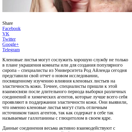
Share
Facebook
VK
Twitter
Google+
Telegram
Кленовые листья могут сослужить хорошую службу не только
в плане украшения комнаты или для создания популярного
сиропа – специалисты из Университета Род Айленда сегодня
представили свой отчет о новом исследовании,
посвященному изучению влияния кленовых листьев на
эластичность кожи. Точнее, специалисты пришли к этой
взаимосвязи после длительного периода выборки различных
соединений и химических агентов, которые лучше всего себя
проявляют в поддержании эластичности кожи. Они выявили,
что именно кленовые листья могут стать отличным
источником таких агентов, так как содержат в себе так
называемые галлотанины с глюцитолом в своем ядре.
Данные соединения весьма активно взаимодействуют с