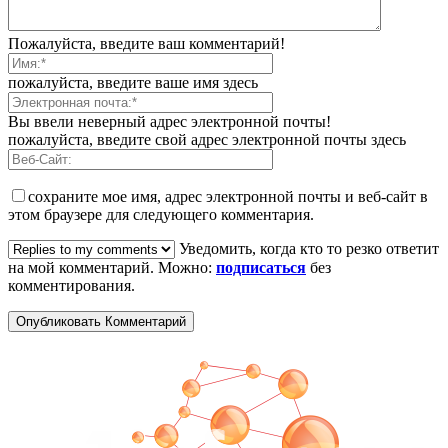
Пожалуйста, введите ваш комментарий!
пожалуйста, введите ваше имя здесь
Вы ввели неверный адрес электронной почты!
пожалуйста, введите свой адрес электронной почты здесь
сохраните мое имя, адрес электронной почты и веб-сайт в
этом браузере для следующего комментария.
Уведомить, когда кто то резко ответит
на мой комментарий. Можно:
подписаться
без
комментирования.