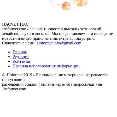
НАСЧЕТ НАС
1informer.com - ваш сайт новостей высоких технологий,
девайсов, науки и космоса. Мы предоставляем вам последние
новости и видео прямо из эпицентра IT-индустрии.
Свяжитесь с нами:
1informer.info@gmail.com
Главная
Редакция
Контакты
Правила использования информации
© 1Informer 2019 - Использование материалов разрешается
при условии
размешения ссылки ( онлайн-издания гиперссылки ) на
1informer.com.