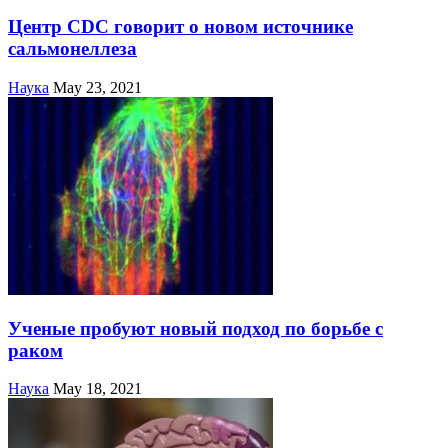
Центр CDC говорит о новом источнике
сальмонеллеза
Наука
May 23, 2021
Ученые пробуют новый подход по борьбе с
раком
Наука
May 18, 2021