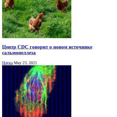
Центр CDC говорит о новом источнике
сальмонеллеза
Наука
May 23, 2021