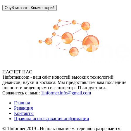
НАСЧЕТ НАС
1informer.com - ваш сайт новостей высоких технологий,
девайсов, науки и космоса. Мы предоставляем вам последние
новости и видео прямо из эпицентра IT-индустрии.
Свяжитесь с нами:
1informer.info@gmail.com
Главная
Редакция
Контакты
Правила использования информации
© 1Informer 2019 - Использование материалов разрешается