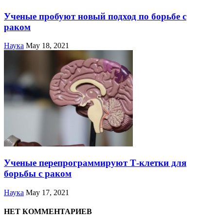
Ученые пробуют новый подход по борьбе с
раком
Наука
May 18, 2021
Ученые перепрограммируют Т-клетки для
борьбы с раком
Наука
May 17, 2021
НЕТ КОММЕНТАРИЕВ