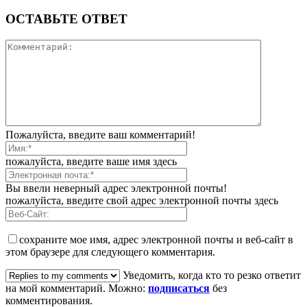
ОСТАВЬТЕ ОТВЕТ
Пожалуйста, введите ваш комментарий!
пожалуйста, введите ваше имя здесь
Вы ввели неверный адрес электронной почты!
пожалуйста, введите свой адрес электронной почты здесь
сохраните мое имя, адрес электронной почты и веб-сайт в
этом браузере для следующего комментария.
Уведомить, когда кто то резко ответит
на мой комментарий. Можно:
подписаться
без
комментирования.