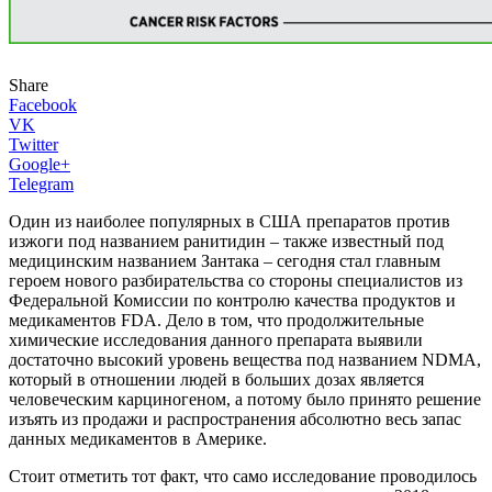
Share
Facebook
VK
Twitter
Google+
Telegram
Один из наиболее популярных в США препаратов против
изжоги под названием ранитидин – также известный под
медицинским названием Зантака – сегодня стал главным
героем нового разбирательства со стороны специалистов из
Федеральной Комиссии по контролю качества продуктов и
медикаментов FDA. Дело в том, что продолжительные
химические исследования данного препарата выявили
достаточно высокий уровень вещества под названием NDMA,
который в отношении людей в больших дозах является
человеческим карциногеном, а потому было принято решение
изъять из продажи и распространения абсолютно весь запас
данных медикаментов в Америке.
Стоит отметить тот факт, что само исследование проводилось