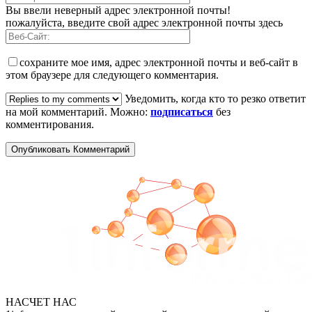
Вы ввели неверный адрес электронной почты!
пожалуйста, введите свой адрес электронной почты здесь
сохраните мое имя, адрес электронной почты и веб-сайт в
этом браузере для следующего комментария.
Уведомить, когда кто то резко ответит
на мой комментарий. Можно:
подписаться
без
комментирования.
НАСЧЕТ НАС