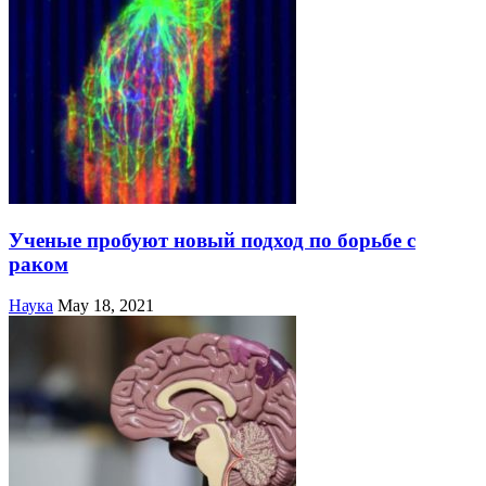
Ученые пробуют новый подход по борьбе с
раком
Наука
May 18, 2021