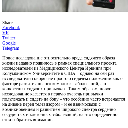
Share
Facebook
VK
Twitter
Google+
Telegram
Новое исследование относительно вреда сидячего образа
жизни недавно появилось в рамках специального проекта
исследователей из Медицинского Центра Ирвинга при
Колумбийском Университете в США – однако на сей раз
исследователи говорят не просто о сидячем положении как о
факторе развития целого комплекса заболеваний, а о
конкретных сидячих привычках. Таким образом, новое
исследование касается в первую очередь привычки
полулежать и сидеть на боку – что особенно часто встречается
на диване перед телевизором – и ее взаимосвязи с
возникновением и развитием широкого спектра сердечно-
сосудистых и клеточных заболеваний, на что определенно
стоит обратить внимание.