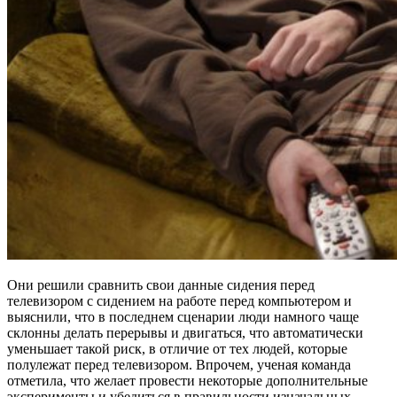
Они решили сравнить свои данные сидения перед
телевизором с сидением на работе перед компьютером и
выяснили, что в последнем сценарии люди намного чаще
склонны делать перерывы и двигаться, что автоматически
уменьшает такой риск, в отличие от тех людей, которые
полулежат перед телевизором. Впрочем, ученая команда
отметила, что желает провести некоторые дополнительные
эксперименты и убедиться в правильности изначальных.