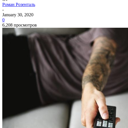
Роман Розенталь
-
January 30, 2020
0
6,208 просмотров