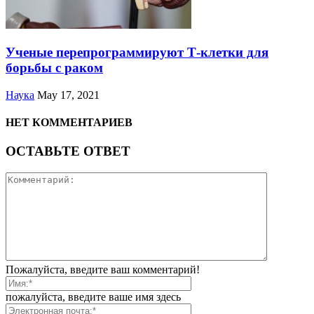
Ученые перепрограммируют Т-клетки для
борьбы с раком
Наука
May 17, 2021
НЕТ КОММЕНТАРИЕВ
ОСТАВЬТЕ ОТВЕТ
Пожалуйста, введите ваш комментарий!
пожалуйста, введите ваше имя здесь