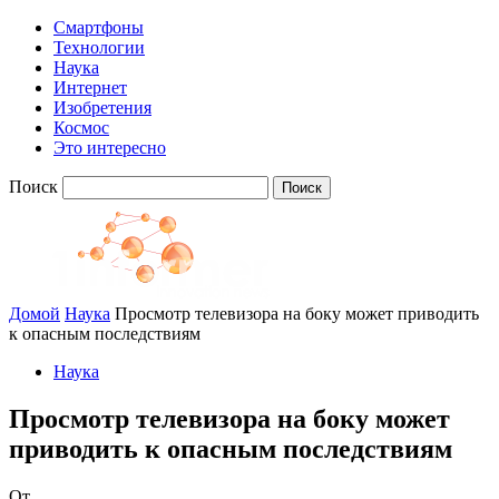
Смартфоны
Технологии
Наука
Интернет
Изобретения
Космос
Это интересно
Поиск
Домой
Наука
Просмотр телевизора на боку может приводить
к опасным последствиям
Наука
Просмотр телевизора на боку может
приводить к опасным последствиям
От