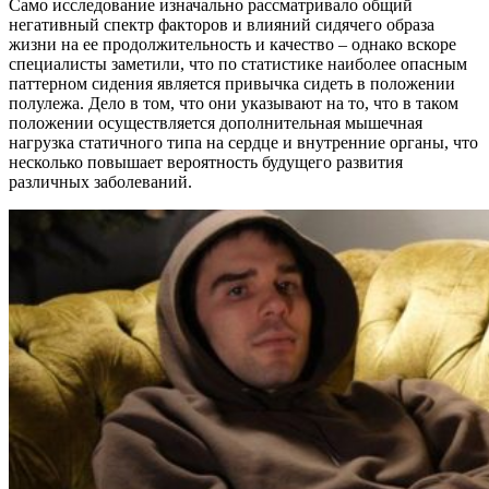
Само исследование изначально рассматривало общий
негативный спектр факторов и влияний сидячего образа
жизни на ее продолжительность и качество – однако вскоре
специалисты заметили, что по статистике наиболее опасным
паттерном сидения является привычка сидеть в положении
полулежа. Дело в том, что они указывают на то, что в таком
положении осуществляется дополнительная мышечная
нагрузка статичного типа на сердце и внутренние органы, что
несколько повышает вероятность будущего развития
различных заболеваний.